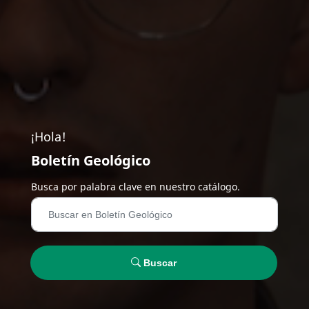
¡Hola!
Boletín Geológico
Busca por palabra clave en nuestro catálogo.
Buscar