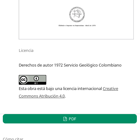
Licencia
Derechos de autor 1972 Servicio Geológico Colombiano
Esta obra está bajo una licencia internacional
Creative
Commons Atribución 4.0
.
PDF
Cómo citar