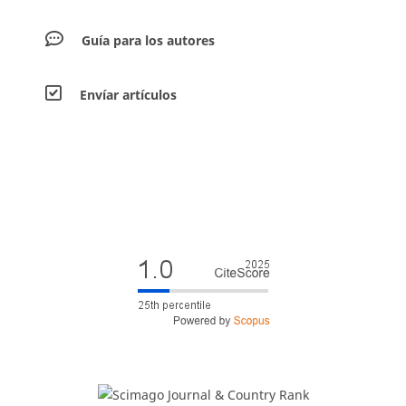
Guía para los autores
Envíar artículos