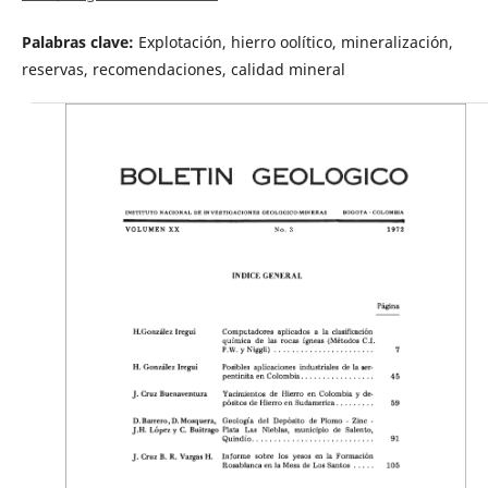
Palabras clave:
Explotación, hierro oolítico, mineralización,
reservas, recomendaciones, calidad mineral