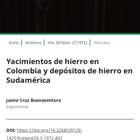
Inicio
Archivos
Vol. 20 Núm. 3 (1972)
Artículos
Yacimientos de hierro en
Colombia y depósitos de hierro en
Sudamérica
Jaime Cruz Buenaventura
Ingeominas
DOI:
https://doi.org/10.32685/0120-
1425/bolgeol20.3.1972.402