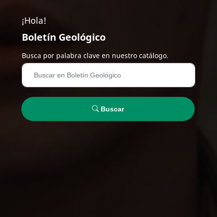
¡Hola!
Boletín Geológico
Busca por palabra clave en nuestro catálogo.
Buscar