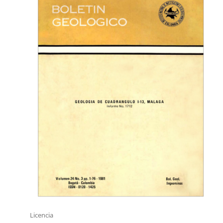
Licencia