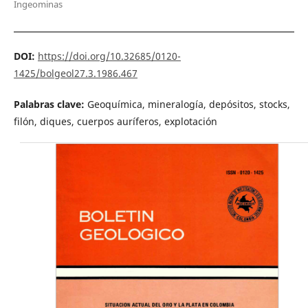
Ingeominas
DOI:
https://doi.org/10.32685/0120-
1425/bolgeol27.3.1986.467
Palabras clave:
Geoquímica, mineralogía, depósitos, stocks,
filón, diques, cuerpos auríferos, explotación