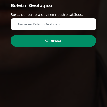
Boletín Geológico
Busca por palabra clave en nuestro catálogo.
Buscar