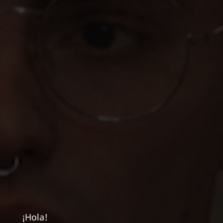
¡Hola!