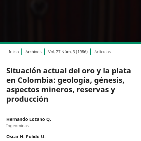
Inicio
Archivos
Vol. 27 Núm. 3 (1986)
Artículos
Situación actual del oro y la plata
en Colombia: geología, génesis,
aspectos mineros, reservas y
producción
Hernando Lozano Q.
Ingeominas
Oscar H. Pulido U.