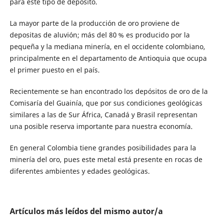
para este tipo de depósito.
La mayor parte de la producción de oro proviene de
depositas de aluvión; más del 80 % es producido por la
pequeña y la mediana minería, en el occidente colombiano,
principalmente en el departamento de Antioquia que ocupa
el primer puesto en el país.
Recientemente se han encontrado los depósitos de oro de la
Comisaría del Guainía, que por sus condiciones geológicas
similares a las de Sur África, Canadá y Brasil representan
una posible reserva importante para nuestra economía.
En general Colombia tiene grandes posibilidades para la
minería del oro, pues este metal está presente en rocas de
diferentes ambientes y edades geológicas.
Artículos más leídos del mismo autor/a