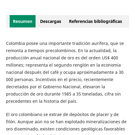
Resumen
Descargas
Referencias bibliográficas
Colombia posee una importante tradición aurífera, que se
remonta a tiempos precolombinos. En la actualidad, la
producción anual nacional de oro es del orden US$ 400
millones; representa el segundo renglón en la economía
nacional después del café y ocupa aproximadamente a 30
000 personas. Incentivos en el precio, recientemente
decretados por el Gobierno Nacional, elevaron la
producción de oro durante 1985 a 35 toneladas, cifra sin
precedentes en la historia del país.
El oro colombiano se extrae de depósitos de placer y de
filón. Aunque aún no se han explotado mineralizaciones de
oro diseminado, existen condiciones geológicas favorables