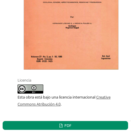
Licencia
Esta obra está bajo una licencia internacional
Creative
Commons Atribución 4.0
.
PDF