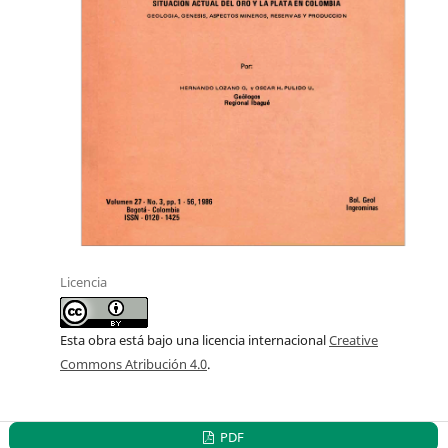
Licencia
Esta obra está bajo una licencia internacional
Creative
Commons Atribución 4.0
.
PDF