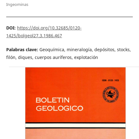
Ingeominas
DOI:
https://doi.org/10.32685/0120-
1425/bolgeol27.3.1986.467
Palabras clave:
Geoquímica, mineralogía, depósitos, stocks,
filón, diques, cuerpos auríferos, explotación