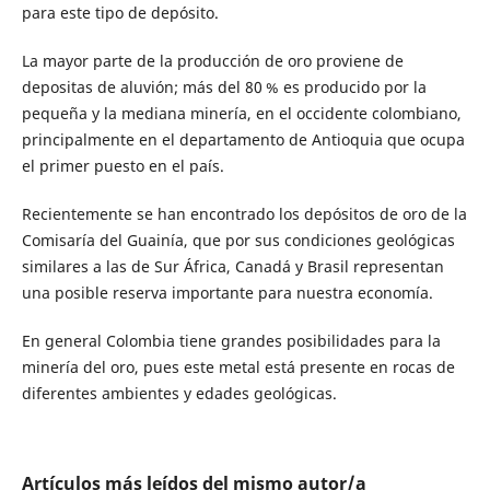
para este tipo de depósito.
La mayor parte de la producción de oro proviene de
depositas de aluvión; más del 80 % es producido por la
pequeña y la mediana minería, en el occidente colombiano,
principalmente en el departamento de Antioquia que ocupa
el primer puesto en el país.
Recientemente se han encontrado los depósitos de oro de la
Comisaría del Guainía, que por sus condiciones geológicas
similares a las de Sur África, Canadá y Brasil representan
una posible reserva importante para nuestra economía.
En general Colombia tiene grandes posibilidades para la
minería del oro, pues este metal está presente en rocas de
diferentes ambientes y edades geológicas.
Artículos más leídos del mismo autor/a