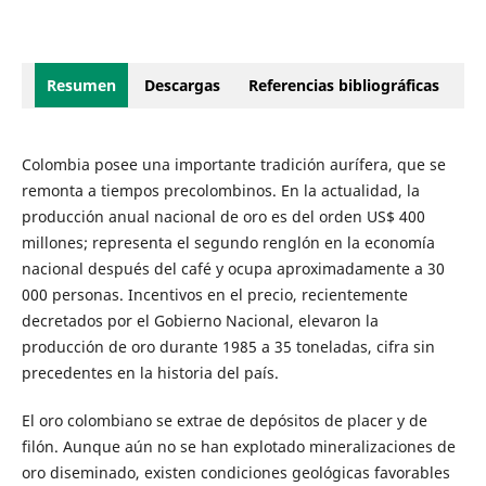
Resumen
Descargas
Referencias bibliográficas
Colombia posee una importante tradición aurífera, que se
remonta a tiempos precolombinos. En la actualidad, la
producción anual nacional de oro es del orden US$ 400
millones; representa el segundo renglón en la economía
nacional después del café y ocupa aproximadamente a 30
000 personas. Incentivos en el precio, recientemente
decretados por el Gobierno Nacional, elevaron la
producción de oro durante 1985 a 35 toneladas, cifra sin
precedentes en la historia del país.
El oro colombiano se extrae de depósitos de placer y de
filón. Aunque aún no se han explotado mineralizaciones de
oro diseminado, existen condiciones geológicas favorables