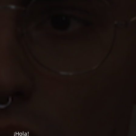
¡Hola!