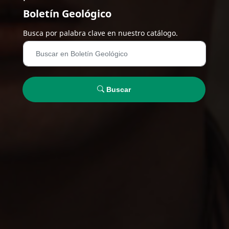
Boletín Geológico
Busca por palabra clave en nuestro catálogo.
Buscar