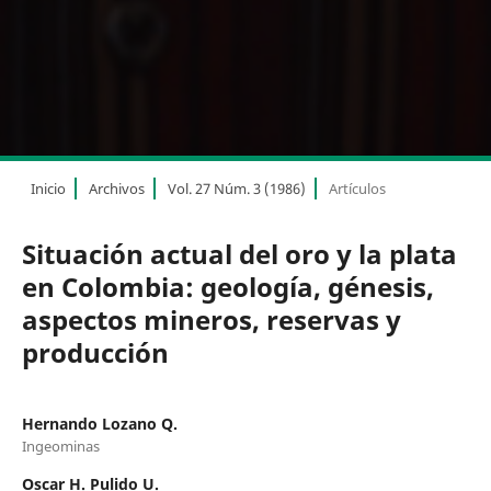
Inicio
Archivos
Vol. 27 Núm. 3 (1986)
Artículos
Situación actual del oro y la plata
en Colombia: geología, génesis,
aspectos mineros, reservas y
producción
Hernando Lozano Q.
Ingeominas
Oscar H. Pulido U.