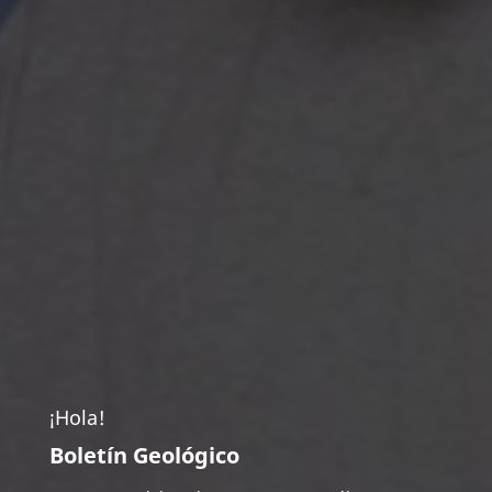
¡Hola!
Boletín Geológico