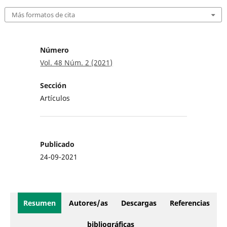
Más formatos de cita
Número
Vol. 48 Núm. 2 (2021)
Sección
Artículos
Publicado
24-09-2021
Resumen
Autores/as
Descargas
Referencias
bibliográficas