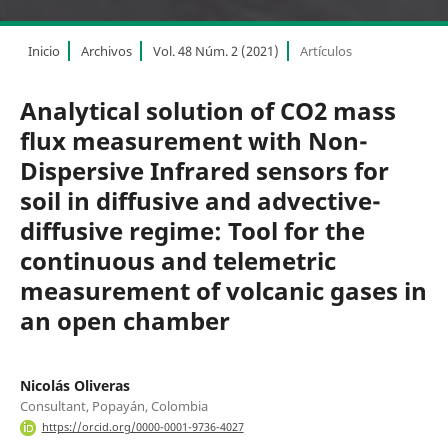
Inicio
Archivos
Vol. 48 Núm. 2 (2021)
Artículos
Analytical solution of CO2 mass
flux measurement with Non-
Dispersive Infrared sensors for
soil in diffusive and advective-
diffusive regime: Tool for the
continuous and telemetric
measurement of volcanic gases in
an open chamber
Nicolás Oliveras
Consultant, Popayán, Colombia
https://orcid.org/0000-0001-9736-4027