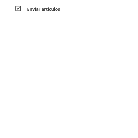
Envíar artículos