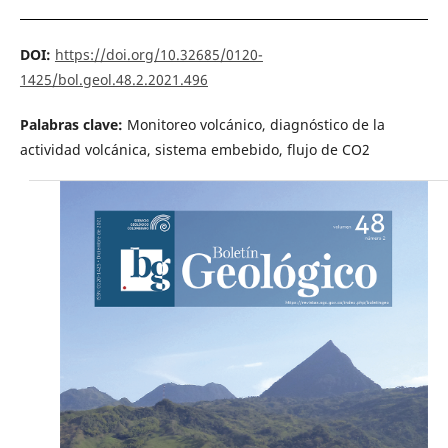
DOI:
https://doi.org/10.32685/0120-
1425/bol.geol.48.2.2021.496
Palabras clave:
Monitoreo volcánico, diagnóstico de la
actividad volcánica, sistema embebido, flujo de CO2