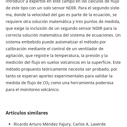
introducir a expertos en este campo en los cálculos de flujo
de este tipo con un solo sensor NDIR. Para el segundo siste­
ma, donde la velocidad del gas es parte de la ecuación, se
requiere otra solución matemática y tres puntos de medida,
que exige la inclusión de un segundo sensor NDIR para la
correcta solución matemática del sistema de ecuaciones. Un
sistema embebido puede automatizar el método por
calibración mediante el control de un ventilador de
agitación, que registre la temperatura, la presión y la
medición del flujo en suelos volcánicos en la superficie. Este
método propuesto teóricamente necesita ser probado, por
tanto se esperan aportes experimentales para validar la
medida de flujo de
CO
como una herramienta poderosa
2
para el monitoreo volcánico.
Artículos similares
Ricardo Arturo Méndez Fajury, Carlos A. Laverde