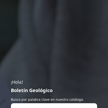
¡Hola!
Boletín Geológico
Busca por palabra clave en nuestro catálogo.