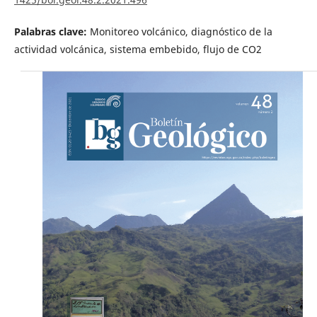
Palabras clave:
Monitoreo volcánico, diagnóstico de la
actividad volcánica, sistema embebido, flujo de CO2