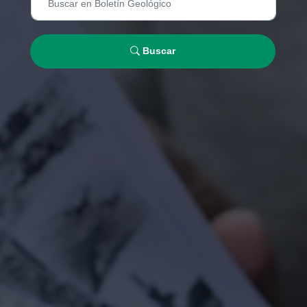
Buscar