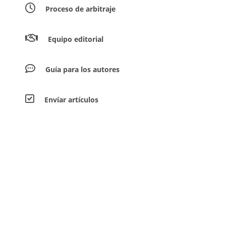
Proceso de arbitraje
Equipo editorial
Guía para los autores
Envíar artículos