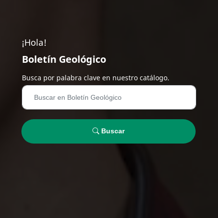
¡Hola!
Boletín Geológico
Busca por palabra clave en nuestro catálogo.
Buscar