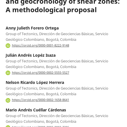
and geocronology of shear zones:
A methodological proposal
Anny Julieth Forero Ortega
Group of Tectonics, Dirección de Geociencias Básicas, Servicio
Geológico Colombiano, Bogotá, Colombia
https://orcid.org/0000-0001-8222-9148
Julián Andrés Lopéz Isaza
Group of Tectonics, Dirección de Geociencias Básicas, Servicio
Geológico Colombiano, Bogotá, Colombia
https://orcid.org/0000-0002-5555-5527
Nelson Ricardo López Herrera
Group of Tectonics, Dirección de Geociencias Básicas, Servicio
Geológico Colombiano, Bogotá, Colombia
https://orcid.org/0000-0002-1658-8641
Mario Andrés Cuéllar Cárdenas
Group of Tectonics, Dirección de Geociencias Básicas, Servicio
Geológico Colombiano, Bogotá, Colombia