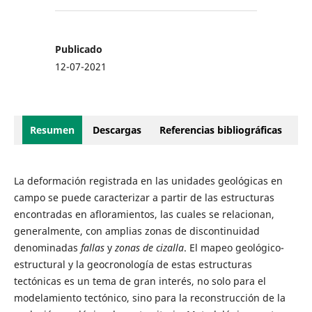
Publicado
12-07-2021
Resumen
Descargas
Referencias bibliográficas
La deformación registrada en las unidades geológicas en
campo se puede caracterizar a partir de las estructuras
encontradas en afloramientos, las cuales se relacionan,
generalmente, con amplias zonas de discontinuidad
denominadas
fallas
y
zonas de cizalla
. El mapeo geológico-
estructural y la geocronología de estas estructuras
tectónicas es un tema de gran interés, no solo para el
modelamiento tectónico, sino para la reconstrucción de la