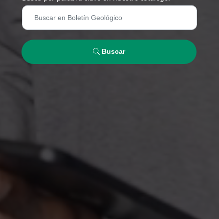
Buscar