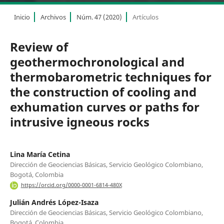
Inicio
Archivos
Núm. 47 (2020)
Artículos
Review of
geothermochronological and
thermobarometric techniques for
the construction of cooling and
exhumation curves or paths for
intrusive igneous rocks
Lina María Cetina
Dirección de Geociencias Básicas, Servicio Geológico Colombiano,
Bogotá, Colombia
https://orcid.org/0000-0001-6814-480X
Julián Andrés López-Isaza
Dirección de Geociencias Básicas, Servicio Geológico Colombiano,
Bogotá, Colombia