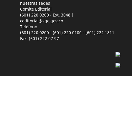
nuestras sedes
Comité Editorial
(601) 220 0200 - Ext. 3048 |
ceditorial@sgc.gov.co
Teléfono
(601) 220 0200 - (601) 220 0100 - (601) 222 1811
Fáx: (601) 222 07 97