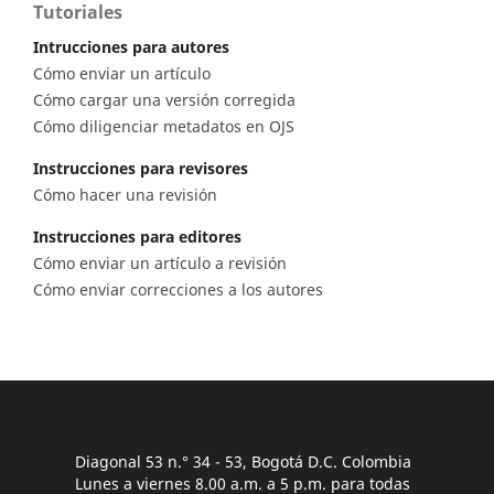
Tutoriales
Intrucciones para autores
Cómo enviar un artículo
Cómo cargar una versión corregida
Cómo diligenciar metadatos en OJS
Instrucciones para revisores
Cómo hacer una revisión
Instrucciones para editores
Cómo enviar un artículo a revisión
Cómo enviar correcciones a los autores
Diagonal 53 n.° 34 - 53, Bogotá D.C. Colombia
Lunes a viernes 8.00 a.m. a 5 p.m. para todas