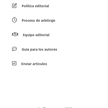
Política editorial
Proceso de arbitraje
Equipo editorial
Guía para los autores
Envíar artículos