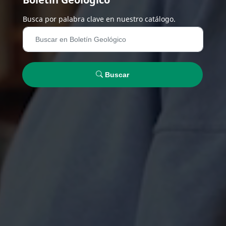
Busca por palabra clave en nuestro catálogo.
Buscar