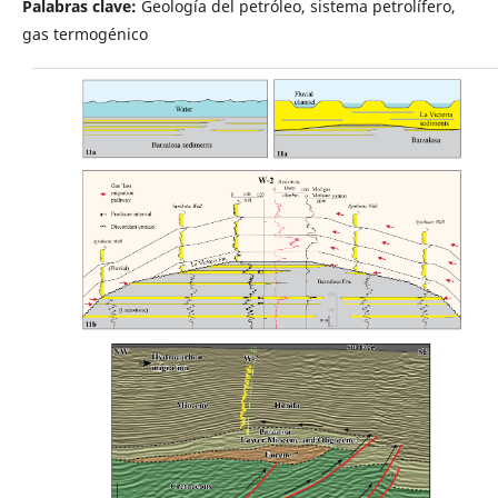
Palabras clave:
Geología del petróleo, sistema petrolífero,
gas termogénico