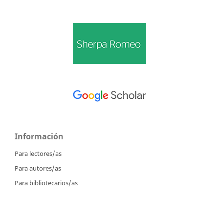
Información
Para lectores/as
Para autores/as
Para bibliotecarios/as