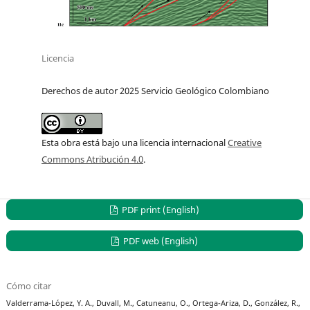
Licencia
Derechos de autor 2025 Servicio Geológico Colombiano
Esta obra está bajo una licencia internacional
Creative
Commons Atribución 4.0
.
PDF print (English)
PDF web (English)
Cómo citar
Valderrama-López, Y. A., Duvall, M., Catuneanu, O., Ortega-Ariza, D., González, R.,