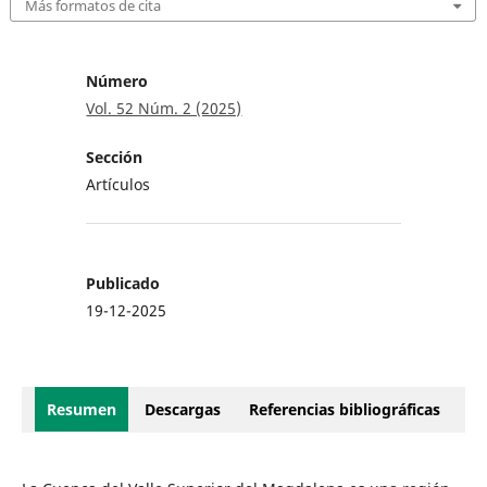
Más formatos de cita
Número
Vol. 52 Núm. 2 (2025)
Sección
Artículos
Publicado
19-12-2025
Resumen
Descargas
Referencias bibliográficas