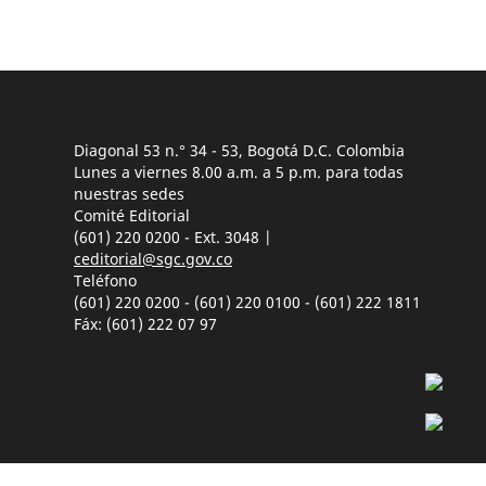
Diagonal 53 n.° 34 - 53, Bogotá D.C. Colombia
Lunes a viernes 8.00 a.m. a 5 p.m. para todas
nuestras sedes
Comité Editorial
(601) 220 0200 - Ext. 3048 |
ceditorial@sgc.gov.co
Teléfono
(601) 220 0200 - (601) 220 0100 - (601) 222 1811
Fáx: (601) 222 07 97