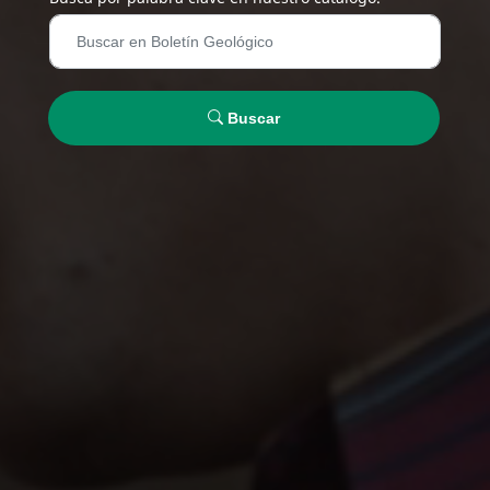
Buscar