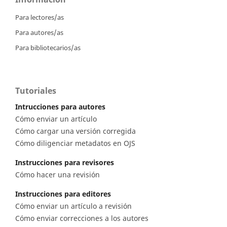
Para lectores/as
Para autores/as
Para bibliotecarios/as
Tutoriales
Intrucciones para autores
Cómo enviar un artículo
Cómo cargar una versión corregida
Cómo diligenciar metadatos en OJS
Instrucciones para revisores
Cómo hacer una revisión
Instrucciones para editores
Cómo enviar un artículo a revisión
Cómo enviar correcciones a los autores