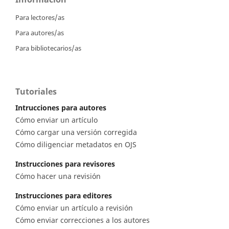
Para lectores/as
Para autores/as
Para bibliotecarios/as
Tutoriales
Intrucciones para autores
Cómo enviar un artículo
Cómo cargar una versión corregida
Cómo diligenciar metadatos en OJS
Instrucciones para revisores
Cómo hacer una revisión
Instrucciones para editores
Cómo enviar un artículo a revisión
Cómo enviar correcciones a los autores