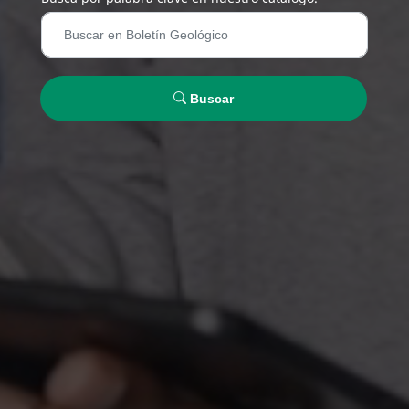
Buscar