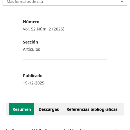
Más formatos de cita
Número
Vol. 52 Núm. 2 (2025)
Sección
Artículos
Publicado
19-12-2025
Resumen
Descargas
Referencias bibliográficas