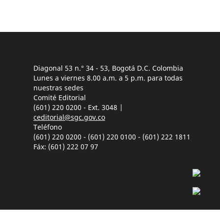
Diagonal 53 n.° 34 - 53, Bogotá D.C. Colombia
Lunes a viernes 8.00 a.m. a 5 p.m. para todas
nuestras sedes
Comité Editorial
(601) 220 0200 - Ext. 3048 |
ceditorial@sgc.gov.co
Teléfono
(601) 220 0200 - (601) 220 0100 - (601) 222 1811
Fáx: (601) 222 07 97