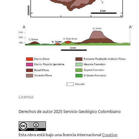
Licencia
Derechos de autor 2025 Servicio Geológico Colombiano
Esta obra está bajo una licencia internacional
Creative