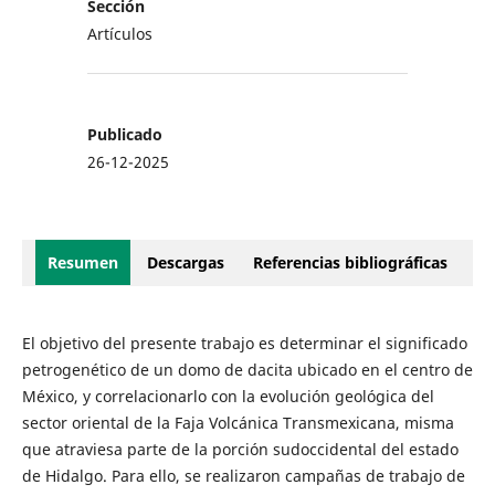
Sección
Artículos
Publicado
26-12-2025
Resumen
Descargas
Referencias bibliográficas
El objetivo del presente trabajo es determinar el significado
petrogenético de un domo de dacita ubicado en el centro de
México, y correlacionarlo con la evolución geológica del
sector oriental de la Faja Volcánica Transmexicana, misma
que atraviesa parte de la porción sudoccidental del estado
de Hidalgo. Para ello, se realizaron campañas de trabajo de