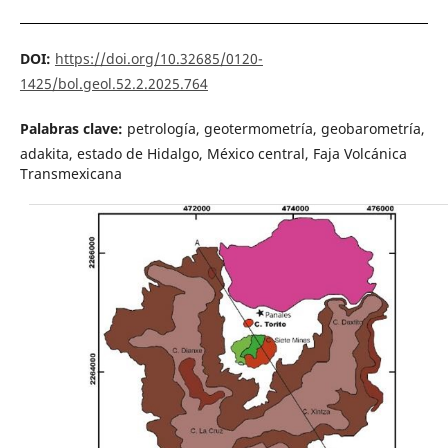
DOI:
https://doi.org/10.32685/0120-
1425/bol.geol.52.2.2025.764
Palabras clave:
petrología, geotermometría, geobarometría,
adakita, estado de Hidalgo, México central, Faja Volcánica
Transmexicana