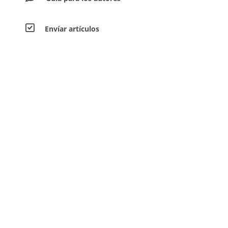
Envíar artículos