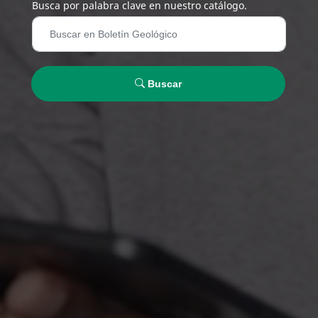
Busca por palabra clave en nuestro catálogo.
Buscar