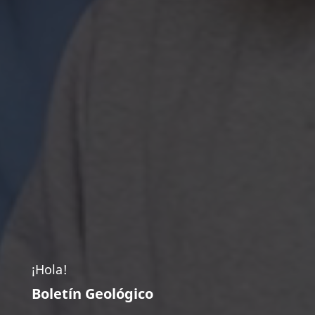
¡Hola!
Boletín Geológico