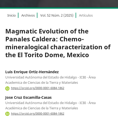
Inicio
Archivos
Vol. 52 Núm. 2 (2025)
Artículos
Magmatic Evolution of the
Panales Caldera: Chemo-
mineralogical characterization of
the El Torito Dome, Mexico
Luis Enrique Ortiz-Hernández
Universidad Autónoma del Estado de Hidalgo - ICBI - Área
Academica de Ciencias de la Tierra y Materiales
https://orcid.org/0000-0001-6084-1862
Jose Cruz Escamilla-Casas
Universidad Autónoma del Estado de Hidalgo - ICBI - Área
Académica de Ciencias de la Tierra y Materiales
https://orcid.org/0000-0001-6084-1862