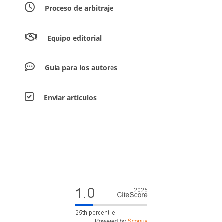
Proceso de arbitraje
Equipo editorial
Guía para los autores
Envíar artículos