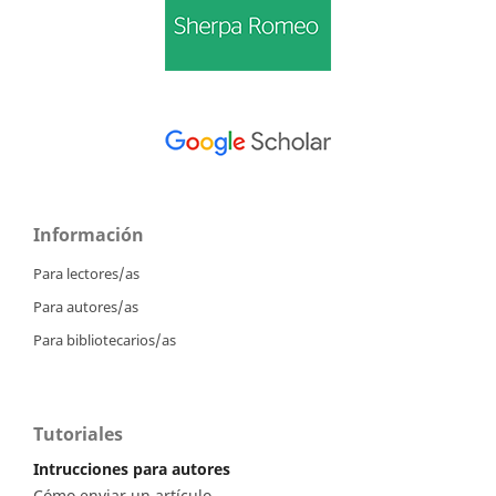
Información
Para lectores/as
Para autores/as
Para bibliotecarios/as
Tutoriales
Intrucciones para autores
Cómo enviar un artículo