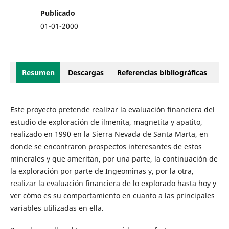
Publicado
01-01-2000
Resumen
Descargas
Referencias bibliográficas
Este proyecto pretende realizar la evaluación financiera del
estudio de exploración de ilmenita, magnetita y apatito,
realizado en 1990 en la Sierra Nevada de Santa Marta, en
donde se encontraron prospectos interesantes de estos
minerales y que ameritan, por una parte, la continuación de
la exploración por parte de Ingeominas y, por la otra,
realizar la evaluación financiera de lo explorado hasta hoy y
ver cómo es su comportamiento en cuanto a las principales
variables utilizadas en ella.