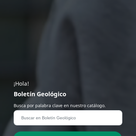
¡Hola!
Boletín Geológico
Busca por palabra clave en nuestro catálogo.