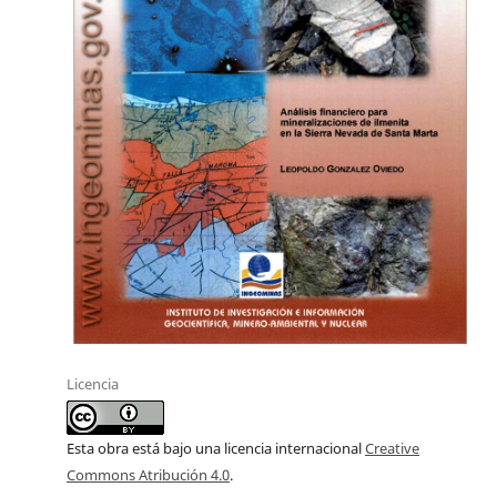
Licencia
Esta obra está bajo una licencia internacional
Creative
Commons Atribución 4.0
.