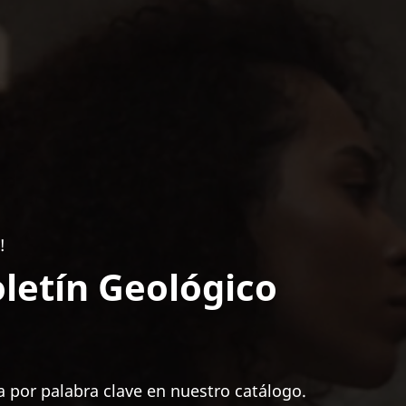
!
letín Geológico
 por palabra clave en nuestro catálogo.