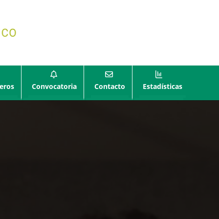
eros
Convocatoria
Contacto
Estadísticas