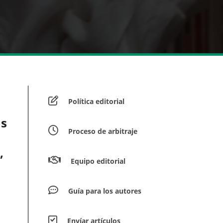
Política editorial
as
Proceso de arbitraje
,
Equipo editorial
Guía para los autores
Envíar artículos