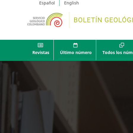
Español
English
Revistas
Último número
Todos los núm