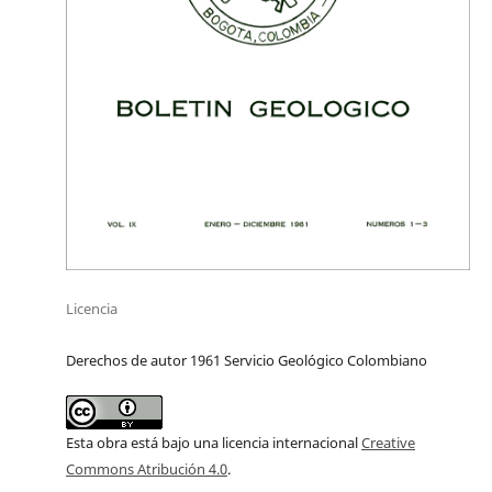
Licencia
Derechos de autor 1961 Servicio Geológico Colombiano
Esta obra está bajo una licencia internacional
Creative
Commons Atribución 4.0
.