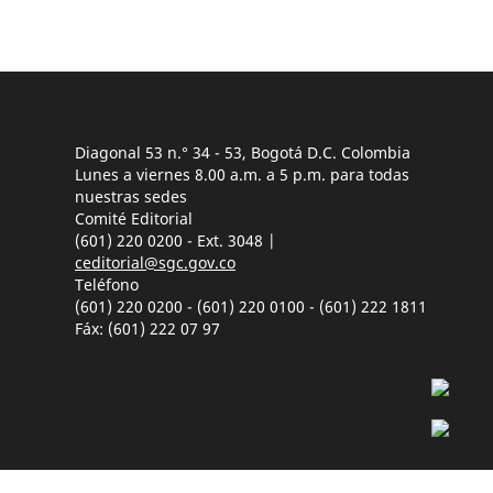
Diagonal 53 n.° 34 - 53, Bogotá D.C. Colombia
Lunes a viernes 8.00 a.m. a 5 p.m. para todas
nuestras sedes
Comité Editorial
(601) 220 0200 - Ext. 3048 |
ceditorial@sgc.gov.co
Teléfono
(601) 220 0200 - (601) 220 0100 - (601) 222 1811
Fáx: (601) 222 07 97