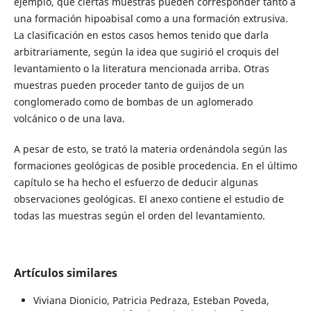
ejemplo, que ciertas muestras pueden corresponder tanto a
una formación hipoabisal como a una formación extrusiva.
La clasificación en estos casos hemos tenido que darla
arbitrariamente, según la idea que sugirió el croquis del
levantamiento o la literatura mencionada arriba. Otras
muestras pueden proceder tanto de guijos de un
conglomerado como de bombas de un aglomerado
volcánico o de una lava.
A pesar de esto, se trató la materia ordenándola según las
formaciones geológicas de posible procedencia. En el último
capítulo se ha hecho el esfuerzo de deducir algunas
observaciones geológicas. El anexo contiene el estudio de
todas las muestras según el orden del levantamiento.
Artículos similares
Viviana Dionicio, Patricia Pedraza, Esteban Poveda,