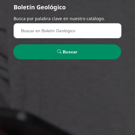
Boletín Geológico
Busca por palabra clave en nuestro catálogo.
Buscar