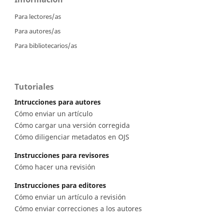
Para lectores/as
Para autores/as
Para bibliotecarios/as
Tutoriales
Intrucciones para autores
Cómo enviar un artículo
Cómo cargar una versión corregida
Cómo diligenciar metadatos en OJS
Instrucciones para revisores
Cómo hacer una revisión
Instrucciones para editores
Cómo enviar un artículo a revisión
Cómo enviar correcciones a los autores