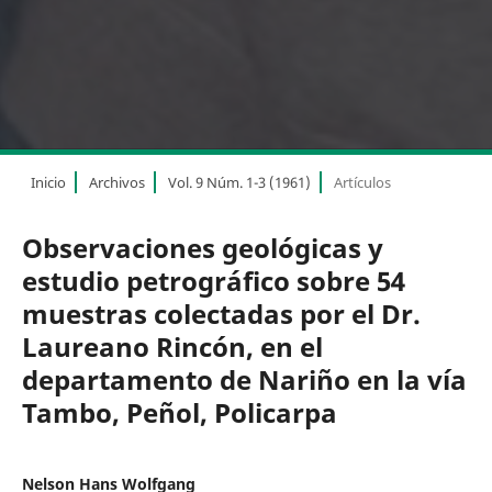
Inicio
Archivos
Vol. 9 Núm. 1-3 (1961)
Artículos
Observaciones geológicas y
estudio petrográfico sobre 54
muestras colectadas por el Dr.
Laureano Rincón, en el
departamento de Nariño en la vía
Tambo, Peñol, Policarpa
Nelson Hans Wolfgang