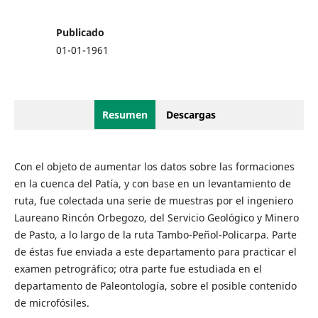
Publicado
01-01-1961
Resumen
Descargas
Con el objeto de aumentar los datos sobre las formaciones
en la cuenca del Patía, y con base en un levantamiento de
ruta, fue colectada una serie de muestras por el ingeniero
Laureano Rincón Orbegozo, del Servicio Geológico y Minero
de Pasto, a lo largo de la ruta Tambo-Peñol-Policarpa. Parte
de éstas fue enviada a este departamento para practicar el
examen petrográfico; otra parte fue estudiada en el
departamento de Paleontología, sobre el posible contenido
de microfósiles.