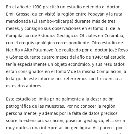
En el año de 1930 practicó un estudio detenido el doctor
Emil Grosse, quien visitó la región entre Popayán y la ruta
mencionada (El Tambo-Policarpa) durante más de tres
meses, y consignó sus observaciones en el tomo III de la
Compilación de Estudios Geológicos Oficiales en Colombia,
con el croquis geológico correspondiente. Otro estudio de
Nariño y Alto Putumayo fue realizado por el doctor José Royo
y Gómez durante cuatro meses del año de 1940; tal estudio
tenía especialmente un objeto económico, y sus resultados
están consignados en el tomo V de la misma Compilación; a
lo largo de este informe nos referiremos con frecuencia a
estos dos autores.
Este estudio se limita principalmente a la descripción
petrográfica de las muestras. Por no conocer la región
personalmente, y además por la falta de datos precisos
sobre la extensión, variación, posición geológica, etc., sería
muy dudosa una interpretación geológica. Así parece, por