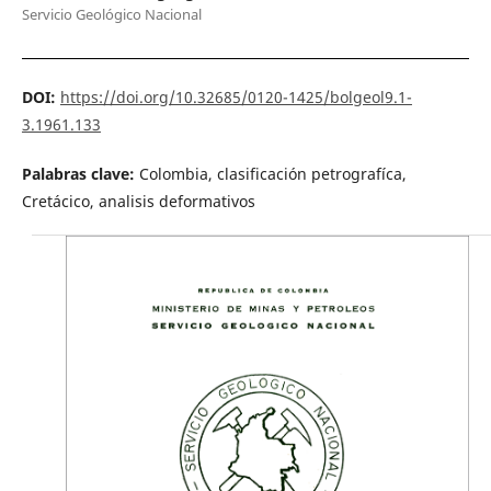
Servicio Geológico Nacional
DOI:
https://doi.org/10.32685/0120-1425/bolgeol9.1-
3.1961.133
Palabras clave:
Colombia, clasificación petrografíca,
Cretácico, analisis deformativos