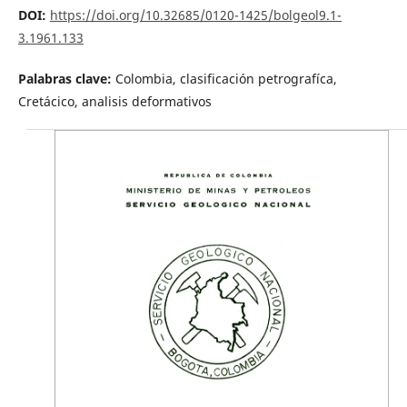
DOI:
https://doi.org/10.32685/0120-1425/bolgeol9.1-
3.1961.133
Palabras clave:
Colombia, clasificación petrografíca,
Cretácico, analisis deformativos