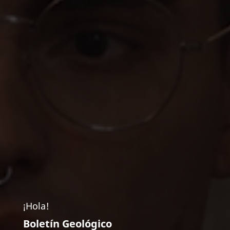
¡Hola!
Boletín Geológico