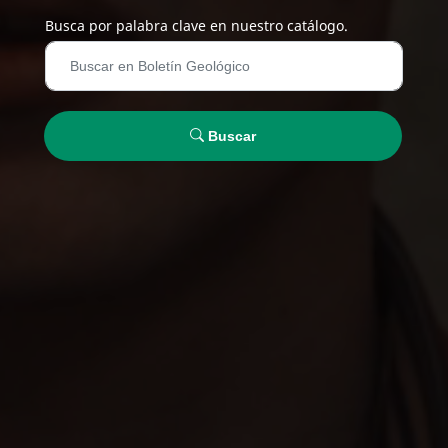
Busca por palabra clave en nuestro catálogo.
Buscar