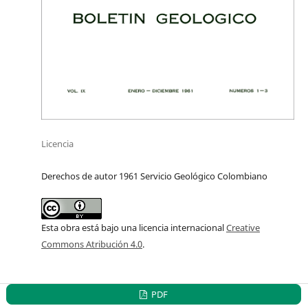
Licencia
Derechos de autor 1961 Servicio Geológico Colombiano
Esta obra está bajo una licencia internacional
Creative
Commons Atribución 4.0
.
PDF