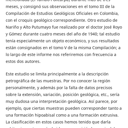
meses, y consignó sus observaciones en el tomo III de la
Compilación de Estudios Geológicos Oficiales en Colombia,
con el croquis geológico correspondiente. Otro estudio de
Nariño y Alto Putumayo fue realizado por el doctor José Royo
y Gómez durante cuatro meses del año de 1940; tal estudio
tenía especialmente un objeto económico, y sus resultados
están consignados en el tomo V de la misma Compilación; a
lo largo de este informe nos referiremos con frecuencia a
estos dos autores.
Este estudio se limita principalmente a la descripción
petrográfica de las muestras. Por no conocer la región
personalmente, y además por la falta de datos precisos
sobre la extensión, variación, posición geológica, etc., sería
muy dudosa una interpretación geológica. Así parece, por
ejemplo, que ciertas muestras pueden corresponder tanto a
una formación hipoabisal como a una formación extrusiva.
La clasificación en estos casos hemos tenido que darla