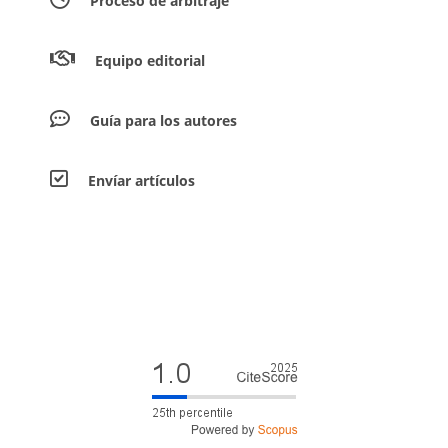
Proceso de arbitraje
Equipo editorial
Guía para los autores
Envíar artículos