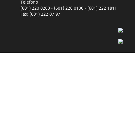
Teléfono
(601) 220 0200 - (601) 220 0100 - (601) 222 1811
Fáx: (601) 222 07 97