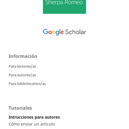
Información
Para lectores/as
Para autores/as
Para bibliotecarios/as
Tutoriales
Intrucciones para autores
Cómo enviar un artículo