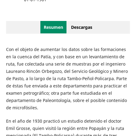
Resumen
Descargas
Con el objeto de aumentar los datos sobre las formaciones
en la cuenca del Patía, y con base en un levantamiento de
ruta, fue colectada una serie de muestras por el ingeniero
Laureano Rincón Orbegozo, del Servicio Geológico y Minero
de Pasto, a lo largo de la ruta Tambo-Peñol-Policarpa. Parte
de éstas fue enviada a este departamento para practicar el
examen petrográfico; otra parte fue estudiada en el
departamento de Paleontología, sobre el posible contenido
de microfósiles.
En el año de 1930 practicó un estudio detenido el doctor
Emil Grosse, quien visitó la región entre Popayán y la ruta
mencionada (El Tambo-Policarpa) durante más de tres