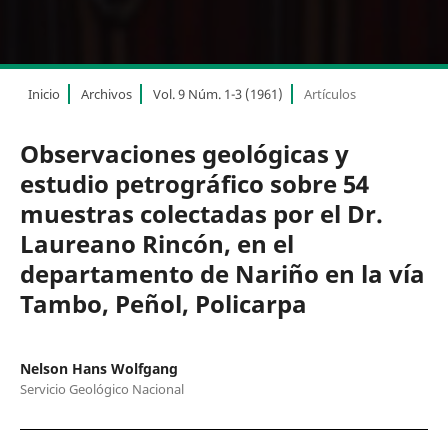
Inicio
Archivos
Vol. 9 Núm. 1-3 (1961)
Artículos
Observaciones geológicas y
estudio petrográfico sobre 54
muestras colectadas por el Dr.
Laureano Rincón, en el
departamento de Nariño en la vía
Tambo, Peñol, Policarpa
Nelson Hans Wolfgang
Servicio Geológico Nacional