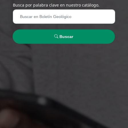
Busca por palabra clave en nuestro catálogo.
Buscar