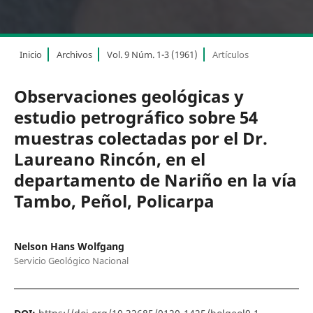
Inicio
Archivos
Vol. 9 Núm. 1-3 (1961)
Artículos
Observaciones geológicas y
estudio petrográfico sobre 54
muestras colectadas por el Dr.
Laureano Rincón, en el
departamento de Nariño en la vía
Tambo, Peñol, Policarpa
Nelson Hans Wolfgang
Servicio Geológico Nacional