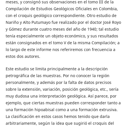
meses, y consignó sus observaciones en el tomo III de la
Compilación de Estudios Geológicos Oficiales en Colombia,
con el croquis geológico correspondiente. Otro estudio de
Nariño y Alto Putumayo fue realizado por el doctor José Royo
y Gómez durante cuatro meses del año de 1940; tal estudio
tenía especialmente un objeto económico, y sus resultados
están consignados en el tomo V de la misma Compilación; a
lo largo de este informe nos referiremos con frecuencia a
estos dos autores.
Este estudio se limita principalmente a la descripción
petrográfica de las muestras. Por no conocer la región
personalmente, y además por la falta de datos precisos
sobre la extensión, variación, posición geológica, etc., sería
muy dudosa una interpretación geológica. Así parece, por
ejemplo, que ciertas muestras pueden corresponder tanto a
una formación hipoabisal como a una formación extrusiva.
La clasificación en estos casos hemos tenido que darla
arbitrariamente, según la idea que sugirió el croquis del