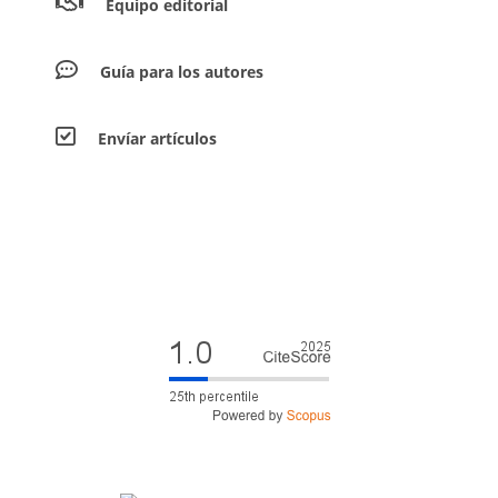
Equipo editorial
Guía para los autores
Envíar artículos