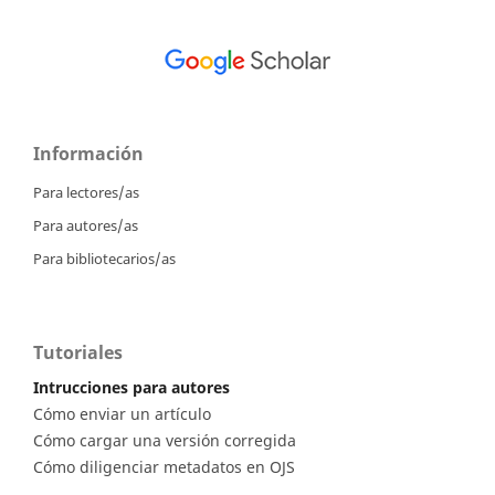
Información
Para lectores/as
Para autores/as
Para bibliotecarios/as
Tutoriales
Intrucciones para autores
Cómo enviar un artículo
Cómo cargar una versión corregida
Cómo diligenciar metadatos en OJS