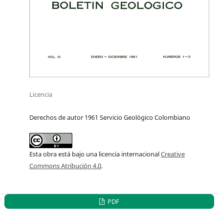
Licencia
Derechos de autor 1961 Servicio Geológico Colombiano
Esta obra está bajo una licencia internacional
Creative
Commons Atribución 4.0
.
PDF