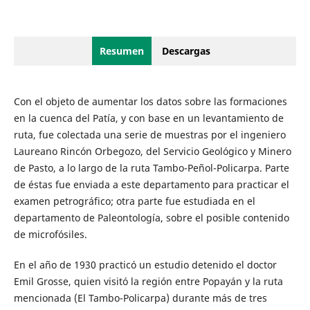
Resumen
Descargas
Con el objeto de aumentar los datos sobre las formaciones
en la cuenca del Patía, y con base en un levantamiento de
ruta, fue colectada una serie de muestras por el ingeniero
Laureano Rincón Orbegozo, del Servicio Geológico y Minero
de Pasto, a lo largo de la ruta Tambo-Peñol-Policarpa. Parte
de éstas fue enviada a este departamento para practicar el
examen petrográfico; otra parte fue estudiada en el
departamento de Paleontología, sobre el posible contenido
de microfósiles.
En el año de 1930 practicó un estudio detenido el doctor
Emil Grosse, quien visitó la región entre Popayán y la ruta
mencionada (El Tambo-Policarpa) durante más de tres