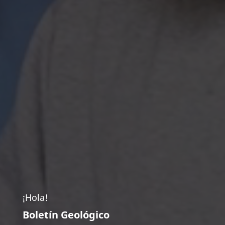
¡Hola!
Boletín Geológico