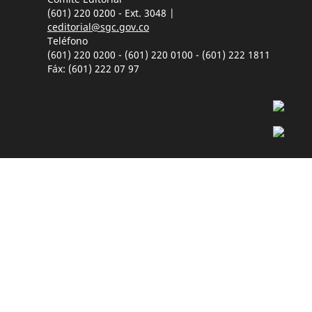
(601) 220 0200 - Ext. 3048 |
ceditorial@sgc.gov.co
Teléfono
(601) 220 0200 - (601) 220 0100 - (601) 222 1811
Fáx: (601) 222 07 97