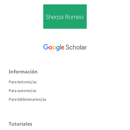
Información
Para lectores/as
Para autores/as
Para bibliotecarios/as
Tutoriales