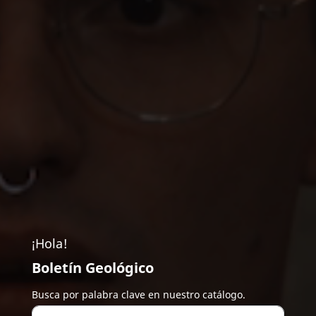
¡Hola!
Boletín Geológico
Busca por palabra clave en nuestro catálogo.