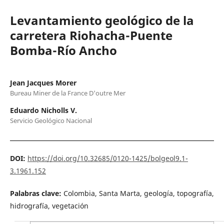
Levantamiento geológico de la
carretera Riohacha-Puente
Bomba-Río Ancho
Jean Jacques Morer
Bureau Miner de la France D'outre Mer
Eduardo Nicholls V.
Servicio Geológico Nacional
DOI:
https://doi.org/10.32685/0120-1425/bolgeol9.1-
3.1961.152
Palabras clave:
Colombia, Santa Marta, geología, topografía,
hidrografía, vegetación