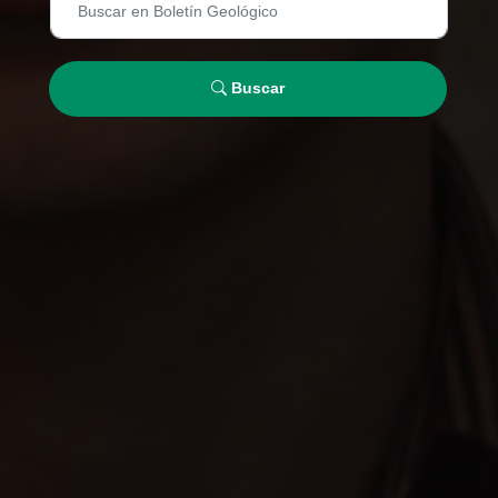
Buscar