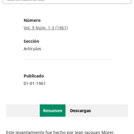
Número
Vol. 9 Núm. 1-3 (1961)
Sección
Artículos
Publicado
01-01-1961
Resumen
Descargas
Este levantamiento fue hecho por Jean Jacques Morer,