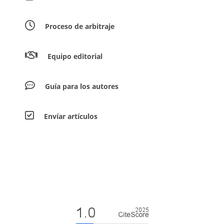
Proceso de arbitraje
Equipo editorial
Guía para los autores
Envíar artículos