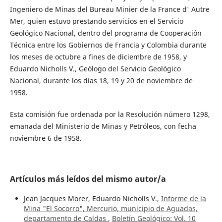
Ingeniero de Minas del Bureau Minier de la France d' Autre
Mer, quien estuvo prestando servicios en el Servicio
Geológico Nacional, dentro del programa de Cooperación
Técnica entre los Gobiernos de Francia y Colombia durante
los meses de octubre a fines de diciembre de 1958, y
Eduardo Nicholls V., Geólogo del Servicio Geológico
Nacional, durante los días 18, 19 y 20 de noviembre de
1958.
Esta comisión fue ordenada por la Resolución número 1298,
emanada del Ministerio de Minas y Petróleos, con fecha
noviembre 6 de 1958.
Artículos más leídos del mismo autor/a
Jean Jacques Morer, Eduardo Nicholls V.,
Informe de la
Mina "El Socorro", Mercurio, municipio de Aguadas,
departamento de Caldas
,
Boletín Geológico: Vol. 10