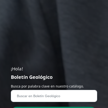
¡Hola!
Boletín Geológico
Busca por palabra clave en nuestro catálogo.