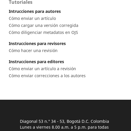
Tutoriales
Intrucciones para autores
Cómo enviar un artículo
Cómo cargar una versión corregida
Cómo diligenciar metadatos en OJS
Instrucciones para revisores
Cómo hacer una revisión
Instrucciones para editores
Cómo enviar un artículo a revisión
Cómo enviar correcciones a los autores
Diagonal 53 n.° 34 - 53, Bogotá D.C. Colombia
Lunes a viernes 8.00 a.m. a 5 p.m. para todas