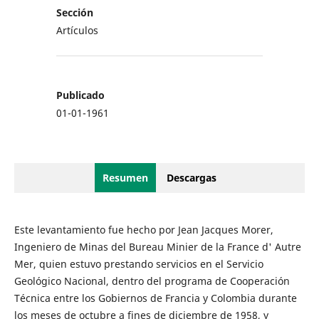
Sección
Artículos
Publicado
01-01-1961
Resumen
Descargas
Este levantamiento fue hecho por Jean Jacques Morer,
Ingeniero de Minas del Bureau Minier de la France d' Autre
Mer, quien estuvo prestando servicios en el Servicio
Geológico Nacional, dentro del programa de Cooperación
Técnica entre los Gobiernos de Francia y Colombia durante
los meses de octubre a fines de diciembre de 1958, y