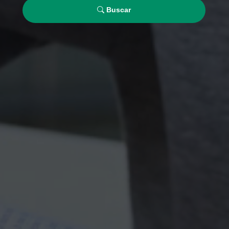
Buscar