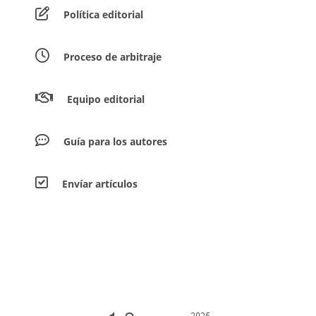
Política editorial
Proceso de arbitraje
Equipo editorial
Guía para los autores
Envíar artículos