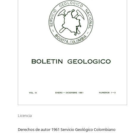
Licencia
Derechos de autor 1961 Servicio Geológico Colombiano