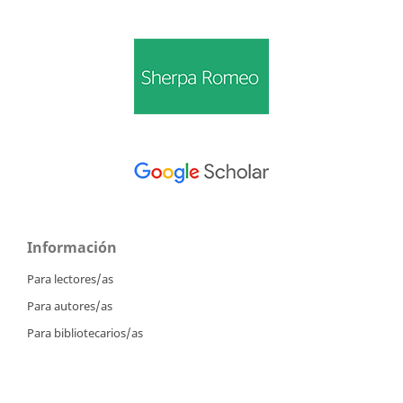
Información
Para lectores/as
Para autores/as
Para bibliotecarios/as