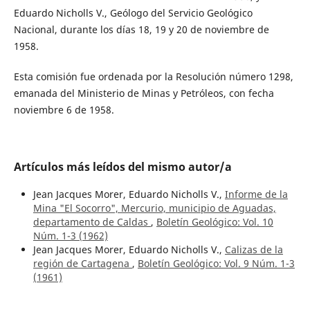
Eduardo Nicholls V., Geólogo del Servicio Geológico
Nacional, durante los días 18, 19 y 20 de noviembre de
1958.
Esta comisión fue ordenada por la Resolución número 1298,
emanada del Ministerio de Minas y Petróleos, con fecha
noviembre 6 de 1958.
Artículos más leídos del mismo autor/a
Jean Jacques Morer, Eduardo Nicholls V.,
Informe de la
Mina "El Socorro", Mercurio, municipio de Aguadas,
departamento de Caldas
,
Boletín Geológico: Vol. 10
Núm. 1-3 (1962)
Jean Jacques Morer, Eduardo Nicholls V.,
Calizas de la
región de Cartagena
,
Boletín Geológico: Vol. 9 Núm. 1-3
(1961)