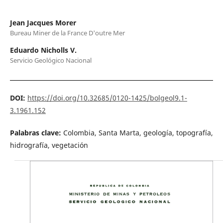
Jean Jacques Morer
Bureau Miner de la France D'outre Mer
Eduardo Nicholls V.
Servicio Geológico Nacional
DOI:
https://doi.org/10.32685/0120-1425/bolgeol9.1-
3.1961.152
Palabras clave:
Colombia, Santa Marta, geología, topografía,
hidrografía, vegetación