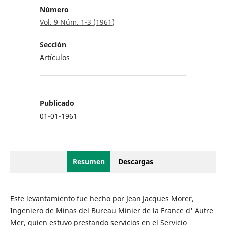
Número
Vol. 9 Núm. 1-3 (1961)
Sección
Artículos
Publicado
01-01-1961
Resumen
Descargas
Este levantamiento fue hecho por Jean Jacques Morer,
Ingeniero de Minas del Bureau Minier de la France d' Autre
Mer, quien estuvo prestando servicios en el Servicio