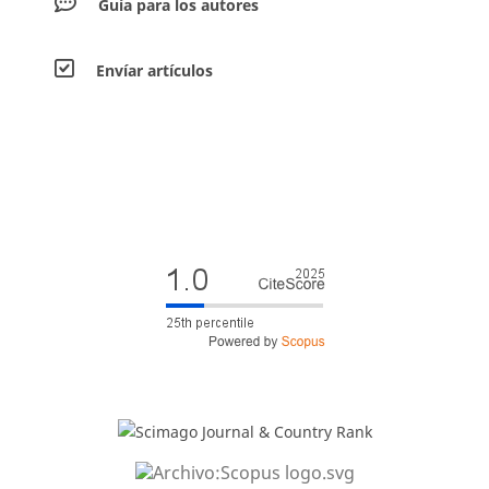
Guía para los autores
Envíar artículos