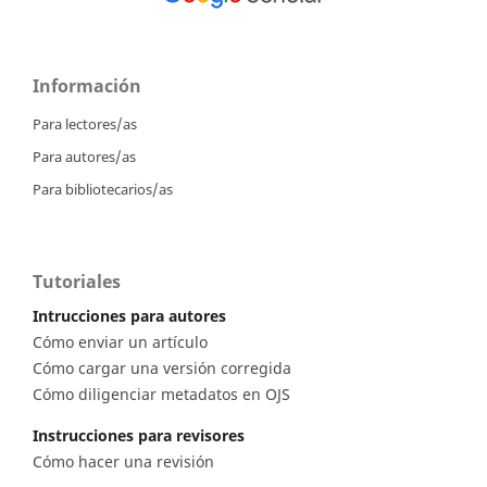
Información
Para lectores/as
Para autores/as
Para bibliotecarios/as
Tutoriales
Intrucciones para autores
Cómo enviar un artículo
Cómo cargar una versión corregida
Cómo diligenciar metadatos en OJS
Instrucciones para revisores
Cómo hacer una revisión