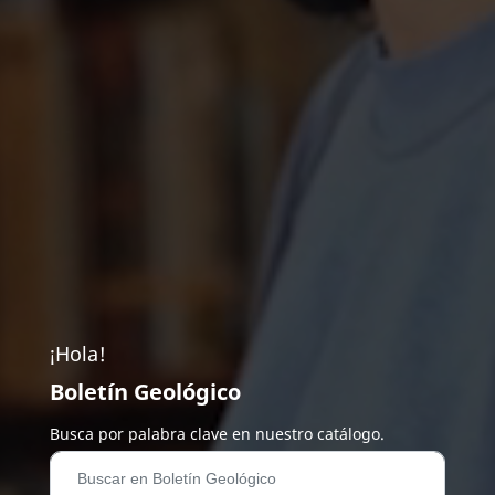
¡Hola!
Boletín Geológico
Busca por palabra clave en nuestro catálogo.