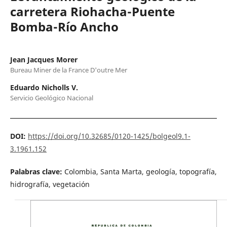
carretera Riohacha-Puente
Bomba-Río Ancho
Jean Jacques Morer
Bureau Miner de la France D'outre Mer
Eduardo Nicholls V.
Servicio Geológico Nacional
DOI:
https://doi.org/10.32685/0120-1425/bolgeol9.1-
3.1961.152
Palabras clave:
Colombia, Santa Marta, geología, topografía,
hidrografía, vegetación