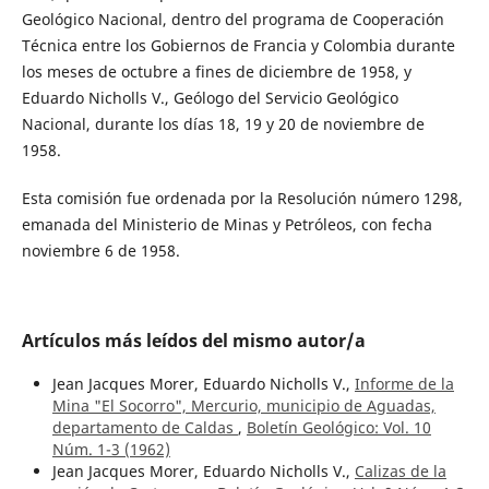
Geológico Nacional, dentro del programa de Cooperación
Técnica entre los Gobiernos de Francia y Colombia durante
los meses de octubre a fines de diciembre de 1958, y
Eduardo Nicholls V., Geólogo del Servicio Geológico
Nacional, durante los días 18, 19 y 20 de noviembre de
1958.
Esta comisión fue ordenada por la Resolución número 1298,
emanada del Ministerio de Minas y Petróleos, con fecha
noviembre 6 de 1958.
Artículos más leídos del mismo autor/a
Jean Jacques Morer, Eduardo Nicholls V.,
Informe de la
Mina "El Socorro", Mercurio, municipio de Aguadas,
departamento de Caldas
,
Boletín Geológico: Vol. 10
Núm. 1-3 (1962)
Jean Jacques Morer, Eduardo Nicholls V.,
Calizas de la