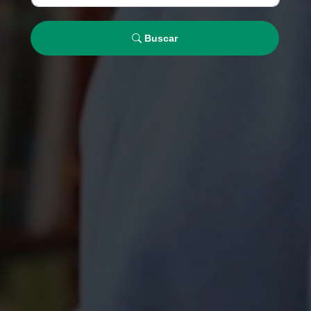
Buscar