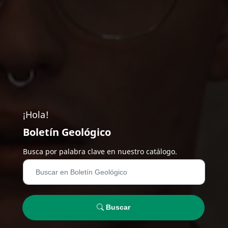
¡Hola!
Boletín Geológico
Busca por palabra clave en nuestro catálogo.
Buscar