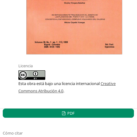
Licencia
Esta obra está bajo una licencia internacional
Creative
Commons Atribución 4.0
.
PDF
Cómo citar