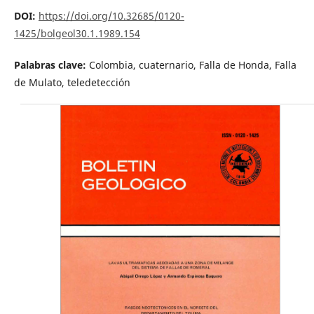
DOI:
https://doi.org/10.32685/0120-
1425/bolgeol30.1.1989.154
Palabras clave:
Colombia, cuaternario, Falla de Honda, Falla
de Mulato, teledetección