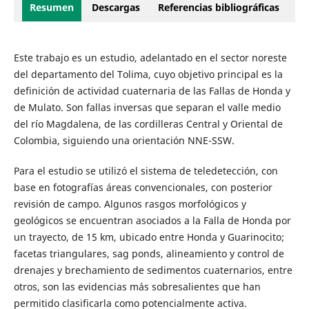
Resumen
Descargas
Referencias bibliográficas
Este trabajo es un estudio, adelantado en el sector noreste
del departamento del Tolima, cuyo objetivo principal es la
definición de actividad cuaternaria de las Fallas de Honda y
de Mulato. Son fallas inversas que separan el valle medio
del río Magdalena, de las cordilleras Central y Oriental de
Colombia, siguiendo una orientación NNE-SSW.
Para el estudio se utilizó el sistema de teledetección, con
base en fotografías áreas convencionales, con posterior
revisión de campo. Algunos rasgos morfológicos y
geológicos se encuentran asociados a la Falla de Honda por
un trayecto, de 15 km, ubicado entre Honda y Guarinocito;
facetas triangulares, sag ponds, alineamiento y control de
drenajes y brechamiento de sedimentos cuaternarios, entre
otros, son las evidencias más sobresalientes que han
permitido clasificarla como potencialmente activa.