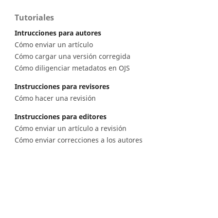
Tutoriales
Intrucciones para autores
Cómo enviar un artículo
Cómo cargar una versión corregida
Cómo diligenciar metadatos en OJS
Instrucciones para revisores
Cómo hacer una revisión
Instrucciones para editores
Cómo enviar un artículo a revisión
Cómo enviar correcciones a los autores
Diagonal 53 n.° 34 - 53, Bogotá D.C. Colombia