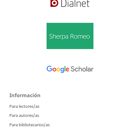
Información
Para lectores/as
Para autores/as
Para bibliotecarios/as