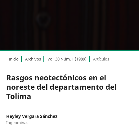
Inicio
Archivos
Vol. 30 Núm. 1 (1989)
Artículos
Rasgos neotectónicos en el
noreste del departamento del
Tolima
Heyley Vergara Sánchez
Ingeominas