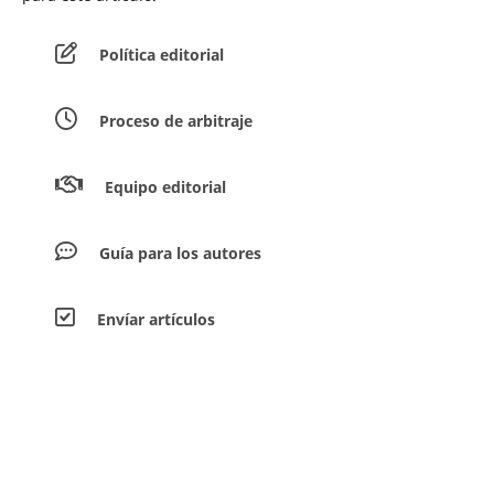
Política editorial
Proceso de arbitraje
Equipo editorial
Guía para los autores
Envíar artículos