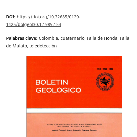
DOI:
https://doi.org/10.32685/0120-
1425/bolgeol30.1.1989.154
Palabras clave:
Colombia, cuaternario, Falla de Honda, Falla
de Mulato, teledetección