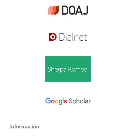
Información