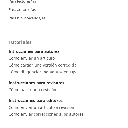
Para lectores/as
Para autores/as
Para bibliotecarios/as
Tutoriales
Intrucciones para autores
Cómo enviar un artículo
Cómo cargar una versión corregida
Cómo diligenciar metadatos en OJS
Instrucciones para revisores
Cómo hacer una revisión
Instrucciones para editores
Cómo enviar un artículo a revisión
Cómo enviar correcciones a los autores