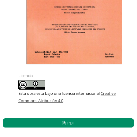
Licencia
Esta obra está bajo una licencia internacional
Creative
Commons Atribución 4.0
.
PDF