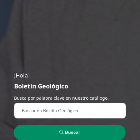
¡Hola!
Boletín Geológico
Busca por palabra clave en nuestro catálogo.
Buscar