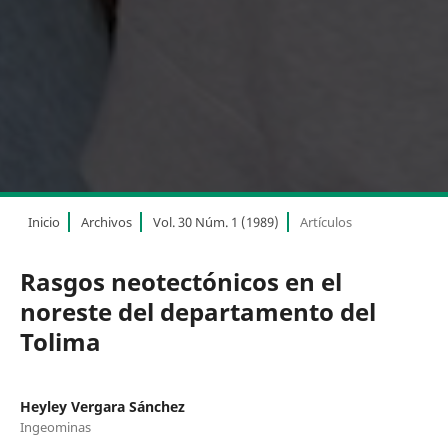
Inicio
Archivos
Vol. 30 Núm. 1 (1989)
Artículos
Rasgos neotectónicos en el
noreste del departamento del
Tolima
Heyley Vergara Sánchez
Ingeominas