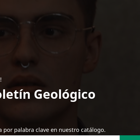
!
letín Geológico
 por palabra clave en nuestro catálogo.