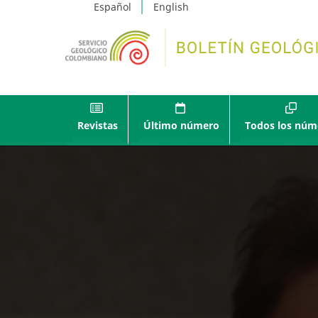
Español
English
Revistas
Último número
Todos los núm