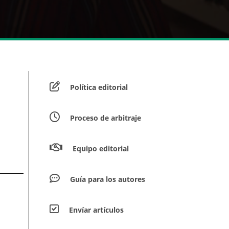
Política editorial
Proceso de arbitraje
Equipo editorial
Guía para los autores
Envíar artículos