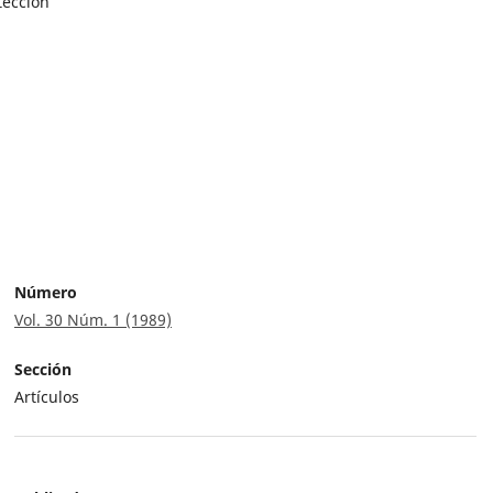
tección
Número
Vol. 30 Núm. 1 (1989)
Sección
Artículos