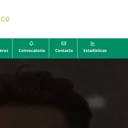
eros
Convocatoria
Contacto
Estadísticas