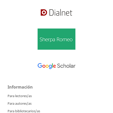
Información
Para lectores/as
Para autores/as
Para bibliotecarios/as