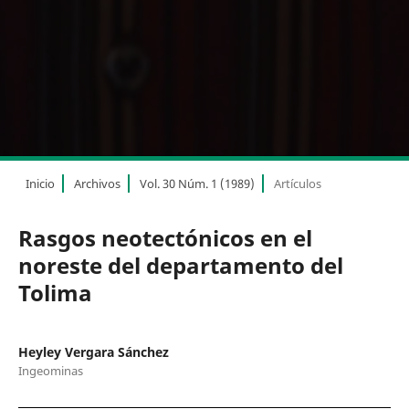
Inicio
Archivos
Vol. 30 Núm. 1 (1989)
Artículos
Rasgos neotectónicos en el
noreste del departamento del
Tolima
Heyley Vergara Sánchez
Ingeominas