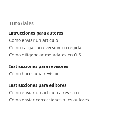
Tutoriales
Intrucciones para autores
Cómo enviar un artículo
Cómo cargar una versión corregida
Cómo diligenciar metadatos en OJS
Instrucciones para revisores
Cómo hacer una revisión
Instrucciones para editores
Cómo enviar un artículo a revisión
Cómo enviar correcciones a los autores