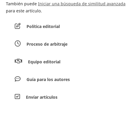
También puede
Iniciar una búsqueda de similitud avanzada
para este artículo.
Política editorial
Proceso de arbitraje
Equipo editorial
Guía para los autores
Envíar artículos