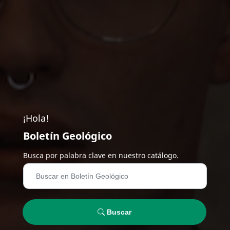
¡Hola!
Boletín Geológico
Busca por palabra clave en nuestro catálogo.
Buscar