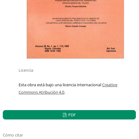
Licencia
Esta obra está bajo una licencia internacional
Creative
Commons Atribución 4.0
.
PDF
Cómo citar