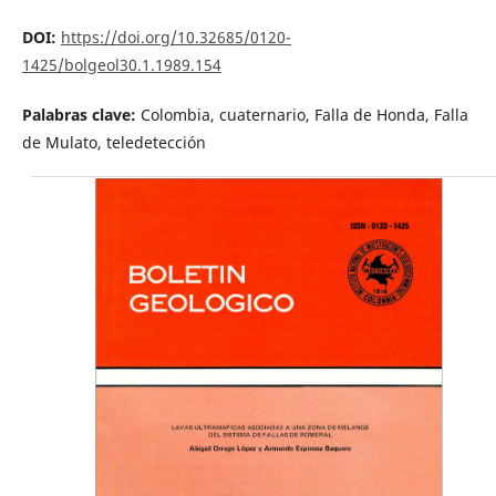
DOI:
https://doi.org/10.32685/0120-
1425/bolgeol30.1.1989.154
Palabras clave:
Colombia, cuaternario, Falla de Honda, Falla
de Mulato, teledetección