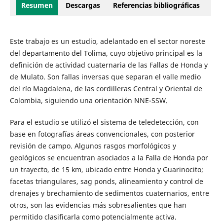
Resumen
Descargas
Referencias bibliográficas
Este trabajo es un estudio, adelantado en el sector noreste
del departamento del Tolima, cuyo objetivo principal es la
definición de actividad cuaternaria de las Fallas de Honda y
de Mulato. Son fallas inversas que separan el valle medio
del río Magdalena, de las cordilleras Central y Oriental de
Colombia, siguiendo una orientación NNE-SSW.
Para el estudio se utilizó el sistema de teledetección, con
base en fotografías áreas convencionales, con posterior
revisión de campo. Algunos rasgos morfológicos y
geológicos se encuentran asociados a la Falla de Honda por
un trayecto, de 15 km, ubicado entre Honda y Guarinocito;
facetas triangulares, sag ponds, alineamiento y control de
drenajes y brechamiento de sedimentos cuaternarios, entre
otros, son las evidencias más sobresalientes que han
permitido clasificarla como potencialmente activa.