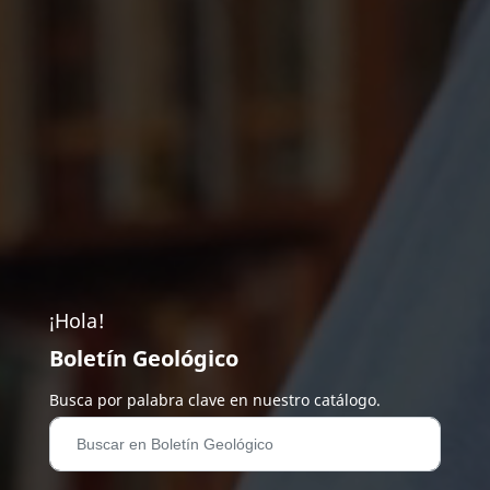
¡Hola!
Boletín Geológico
Busca por palabra clave en nuestro catálogo.