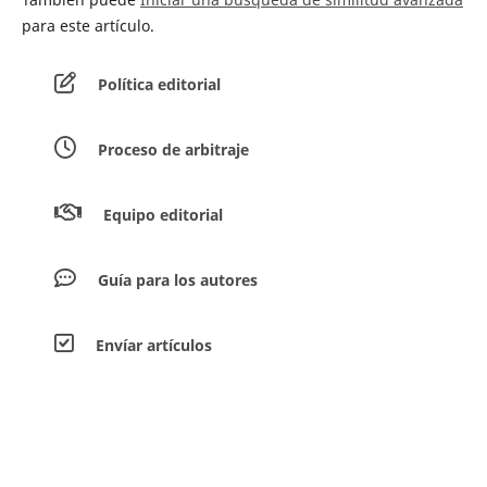
para este artículo.
Política editorial
Proceso de arbitraje
Equipo editorial
Guía para los autores
Envíar artículos