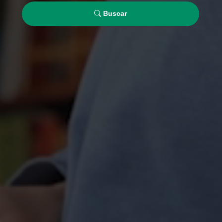
Buscar