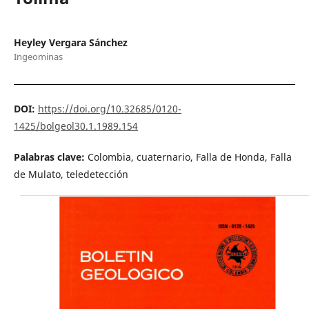
Heyley Vergara Sánchez
Ingeominas
DOI:
https://doi.org/10.32685/0120-
1425/bolgeol30.1.1989.154
Palabras clave:
Colombia, cuaternario, Falla de Honda, Falla
de Mulato, teledetección