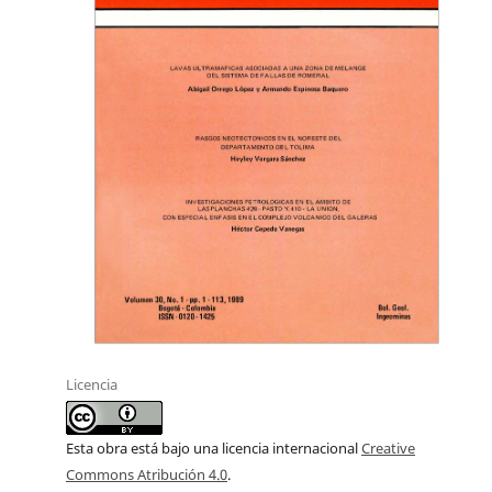
Licencia
Esta obra está bajo una licencia internacional
Creative
Commons Atribución 4.0
.