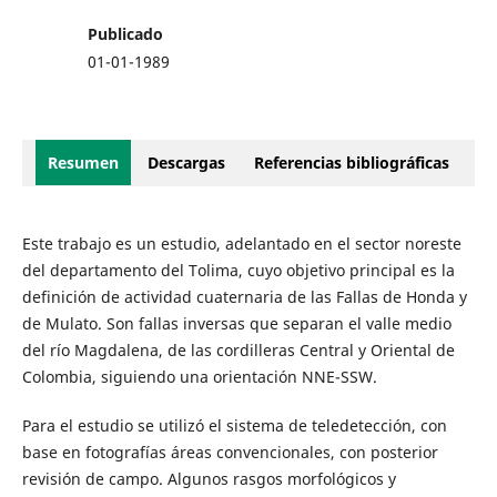
Publicado
01-01-1989
Resumen
Descargas
Referencias bibliográficas
Este trabajo es un estudio, adelantado en el sector noreste
del departamento del Tolima, cuyo objetivo principal es la
definición de actividad cuaternaria de las Fallas de Honda y
de Mulato. Son fallas inversas que separan el valle medio
del río Magdalena, de las cordilleras Central y Oriental de
Colombia, siguiendo una orientación NNE-SSW.
Para el estudio se utilizó el sistema de teledetección, con
base en fotografías áreas convencionales, con posterior
revisión de campo. Algunos rasgos morfológicos y