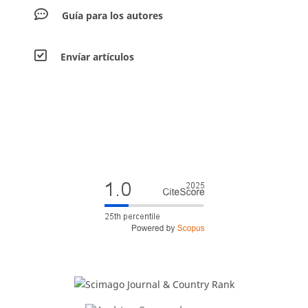
Guía para los autores
Envíar artículos