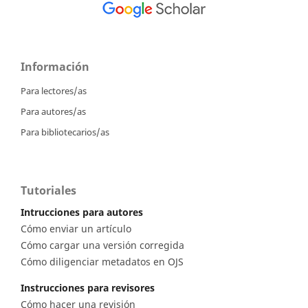
Información
Para lectores/as
Para autores/as
Para bibliotecarios/as
Tutoriales
Intrucciones para autores
Cómo enviar un artículo
Cómo cargar una versión corregida
Cómo diligenciar metadatos en OJS
Instrucciones para revisores
Cómo hacer una revisión