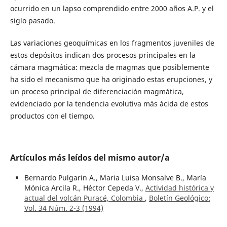
ocurrido en un lapso comprendido entre 2000 años A.P. y el
siglo pasado.
Las variaciones geoquímicas en los fragmentos juveniles de
estos depósitos indican dos procesos principales en la
cámara magmática: mezcla de magmas que posiblemente
ha sido el mecanismo que ha originado estas erupciones, y
un proceso principal de diferenciación magmática,
evidenciado por la tendencia evolutiva más ácida de estos
productos con el tiempo.
Artículos más leídos del mismo autor/a
Bernardo Pulgarin A., Maria Luisa Monsalve B., María
Mónica Arcila R., Héctor Cepeda V.,
Actividad histórica y
actual del volcán Puracé, Colombia
,
Boletín Geológico:
Vol. 34 Núm. 2-3 (1994)