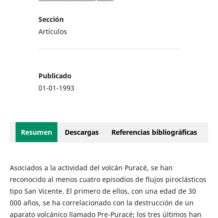
Sección
Artículos
Publicado
01-01-1993
Resumen
Descargas
Referencias bibliográficas
Asociados a la actividad del volcán Puracé, se han
reconocido al menos cuatro episodios de flujos piroclásticos
tipo San Vicente. El primero de ellos, con una edad de 30
000 años, se ha correlacionado con la destrucción de un
aparato volcánico llamado Pre-Puracé; los tres últimos han