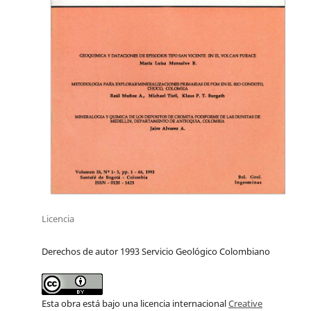
Licencia
Derechos de autor 1993 Servicio Geológico Colombiano
Esta obra está bajo una licencia internacional
Creative