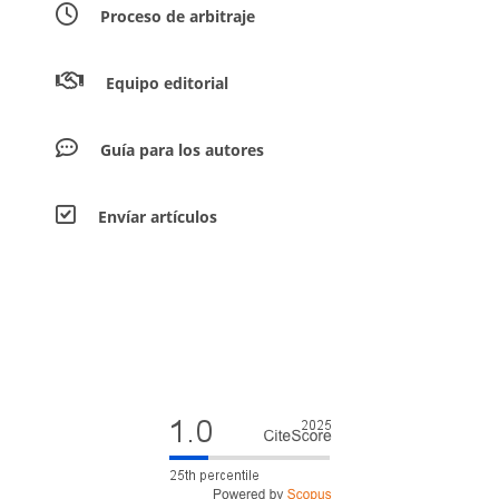
Proceso de arbitraje
Equipo editorial
Guía para los autores
Envíar artículos