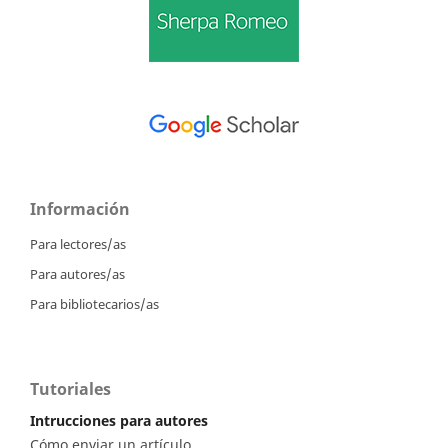
Información
Para lectores/as
Para autores/as
Para bibliotecarios/as
Tutoriales
Intrucciones para autores
Cómo enviar un artículo