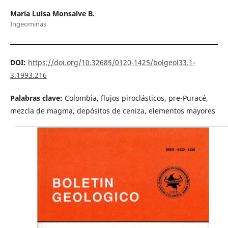
María Luisa Monsalve B.
Ingeominas
DOI:
https://doi.org/10.32685/0120-1425/bolgeol33.1-
3.1993.216
Palabras clave:
Colombia, flujos piroclásticos, pre-Puracé,
mezcla de magma, depósitos de ceniza, elementos mayores