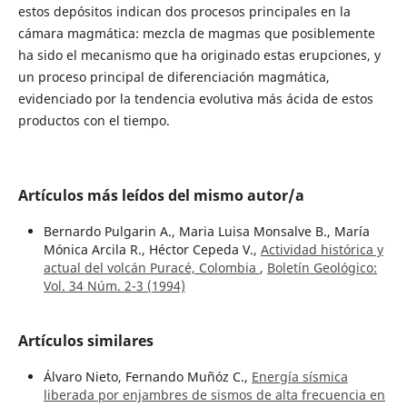
estos depósitos indican dos procesos principales en la
cámara magmática: mezcla de magmas que posiblemente
ha sido el mecanismo que ha originado estas erupciones, y
un proceso principal de diferenciación magmática,
evidenciado por la tendencia evolutiva más ácida de estos
productos con el tiempo.
Artículos más leídos del mismo autor/a
Bernardo Pulgarin A., Maria Luisa Monsalve B., María
Mónica Arcila R., Héctor Cepeda V.,
Actividad histórica y
actual del volcán Puracé, Colombia
,
Boletín Geológico:
Vol. 34 Núm. 2-3 (1994)
Artículos similares
Álvaro Nieto, Fernando Muñóz C.,
Energía sísmica
liberada por enjambres de sismos de alta frecuencia en