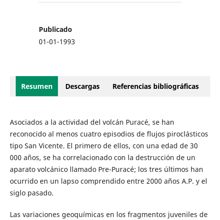
Publicado
01-01-1993
Resumen
Descargas
Referencias bibliográficas
Asociados a la actividad del volcán Puracé, se han
reconocido al menos cuatro episodios de flujos piroclásticos
tipo San Vicente. El primero de ellos, con una edad de 30
000 años, se ha correlacionado con la destrucción de un
aparato volcánico llamado Pre-Puracé; los tres últimos han
ocurrido en un lapso comprendido entre 2000 años A.P. y el
siglo pasado.
Las variaciones geoquímicas en los fragmentos juveniles de