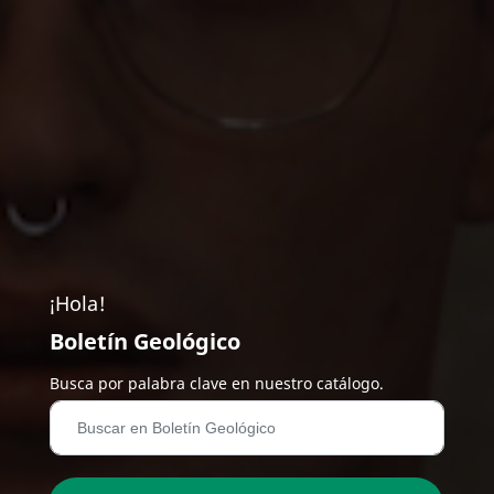
¡Hola!
Boletín Geológico
Busca por palabra clave en nuestro catálogo.