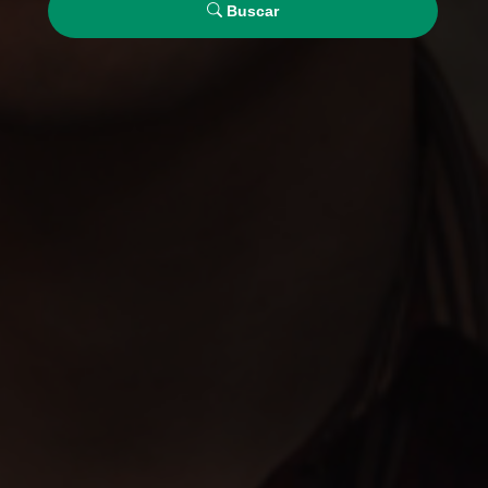
Buscar