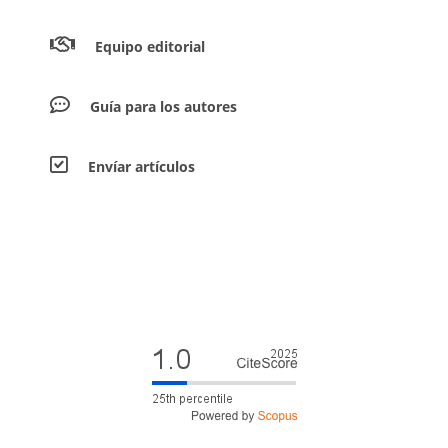
Equipo editorial
Guía para los autores
Envíar artículos