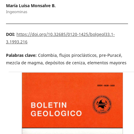
María Luisa Monsalve B.
Ingeominas
DOI:
https://doi.org/10.32685/0120-1425/bolgeol33.1-
3.1993.216
Palabras clave:
Colombia, flujos piroclásticos, pre-Puracé,
mezcla de magma, depósitos de ceniza, elementos mayores