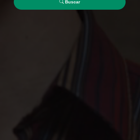
Buscar