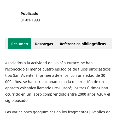
Publicado
01-01-1993
Resumen
Descargas
Referencias bibliográficas
Asociados a la actividad del volcán Puracé, se han
reconocido al menos cuatro episodios de flujos piroclásticos
tipo San Vicente. El primero de ellos, con una edad de 30
000 años, se ha correlacionado con la destrucción de un
aparato volcánico llamado Pre-Puracé; los tres últimos han
ocurrido en un lapso comprendido entre 2000 años A.P. y el
siglo pasado.
Las variaciones geoquímicas en los fragmentos juveniles de