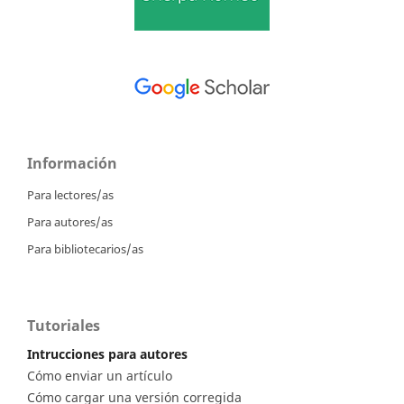
Información
Para lectores/as
Para autores/as
Para bibliotecarios/as
Tutoriales
Intrucciones para autores
Cómo enviar un artículo
Cómo cargar una versión corregida