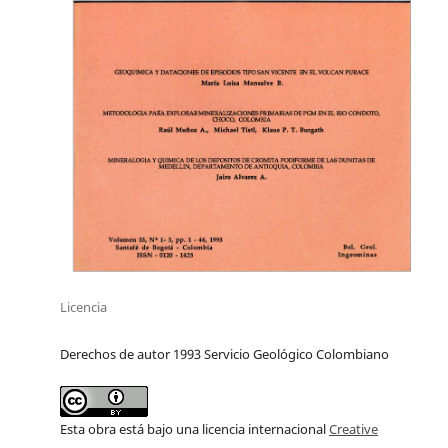
Licencia
Derechos de autor 1993 Servicio Geológico Colombiano
Esta obra está bajo una licencia internacional
Creative