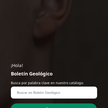
¡Hola!
Boletín Geológico
Busca por palabra clave en nuestro catálogo.