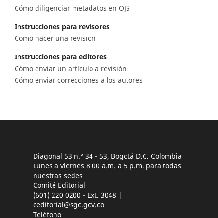
Cómo diligenciar metadatos en OJS
Instrucciones para revisores
Cómo hacer una revisión
Instrucciones para editores
Cómo enviar un artículo a revisión
Cómo enviar correcciones a los autores
Diagonal 53 n.° 34 - 53, Bogotá D.C. Colombia
Lunes a viernes 8.00 a.m. a 5 p.m. para todas
nuestras sedes
Comité Editorial
(601) 220 0200 - Ext. 3048 |
ceditorial@sgc.gov.co
Teléfono