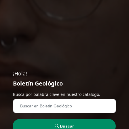
¡Hola!
Boletín Geológico
Busca por palabra clave en nuestro catálogo.
Buscar