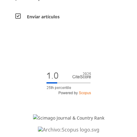
Envíar artículos