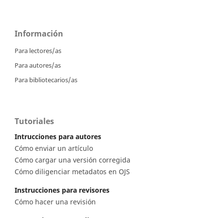
Información
Para lectores/as
Para autores/as
Para bibliotecarios/as
Tutoriales
Intrucciones para autores
Cómo enviar un artículo
Cómo cargar una versión corregida
Cómo diligenciar metadatos en OJS
Instrucciones para revisores
Cómo hacer una revisión