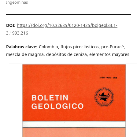
Ingeominas
DOI:
https://doi.org/10.32685/0120-1425/bolgeol33.1-
3.1993.216
Palabras clave:
Colombia, flujos piroclásticos, pre-Puracé,
mezcla de magma, depósitos de ceniza, elementos mayores