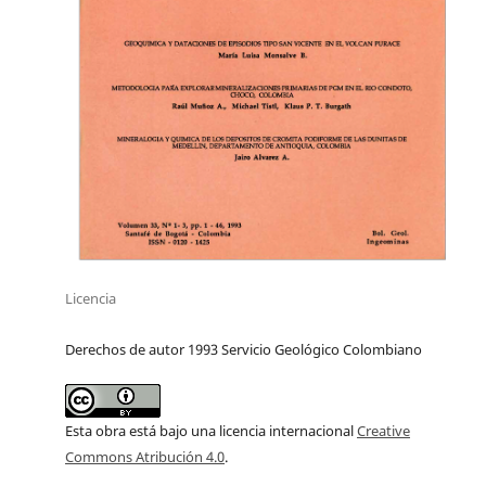
Licencia
Derechos de autor 1993 Servicio Geológico Colombiano
Esta obra está bajo una licencia internacional
Creative
Commons Atribución 4.0
.