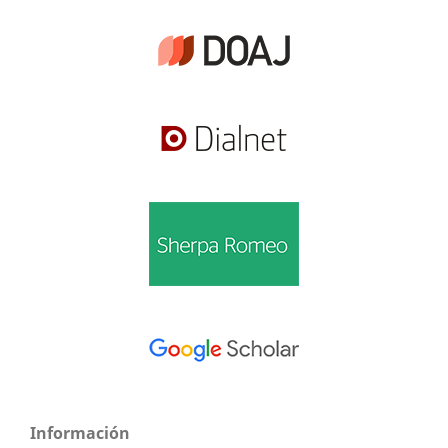
Información