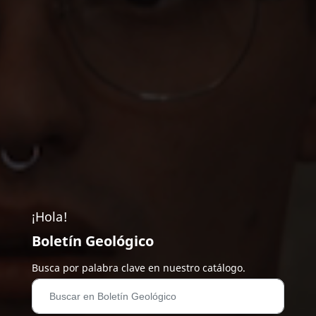
¡Hola!
Boletín Geológico
Busca por palabra clave en nuestro catálogo.