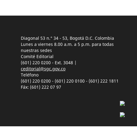
Diagonal 53 n.° 34 - 53, Bogotá D.C. Colombia
Lunes a viernes 8.00 a.m. a 5 p.m. para todas
nuestras sedes
Comité Editorial
(601) 220 0200 - Ext. 3048 |
ceditorial@sgc.gov.co
Teléfono
(601) 220 0200 - (601) 220 0100 - (601) 222 1811
Fáx: (601) 222 07 97