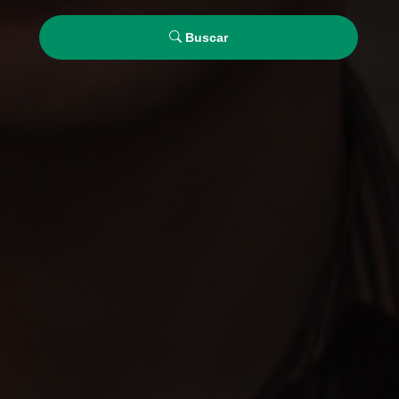
Buscar