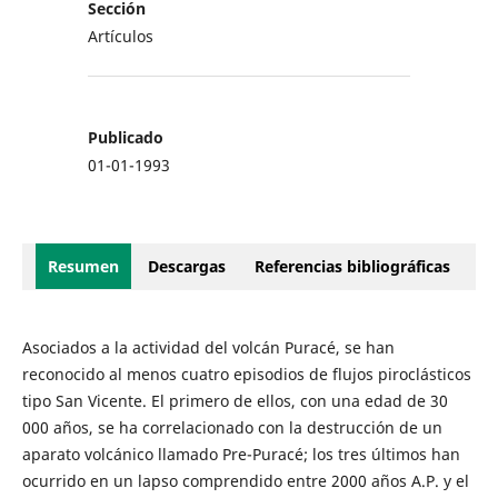
Sección
Artículos
Publicado
01-01-1993
Resumen
Descargas
Referencias bibliográficas
Asociados a la actividad del volcán Puracé, se han
reconocido al menos cuatro episodios de flujos piroclásticos
tipo San Vicente. El primero de ellos, con una edad de 30
000 años, se ha correlacionado con la destrucción de un
aparato volcánico llamado Pre-Puracé; los tres últimos han
ocurrido en un lapso comprendido entre 2000 años A.P. y el