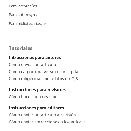
Para lectores/as
Para autores/as
Para bibliotecarios/as
Tutoriales
Intrucciones para autores
Cómo enviar un artículo
Cómo cargar una versión corregida
Cómo diligenciar metadatos en OJS
Instrucciones para revisores
Cómo hacer una revisión
Instrucciones para editores
Cómo enviar un artículo a revisión
Cómo enviar correcciones a los autores