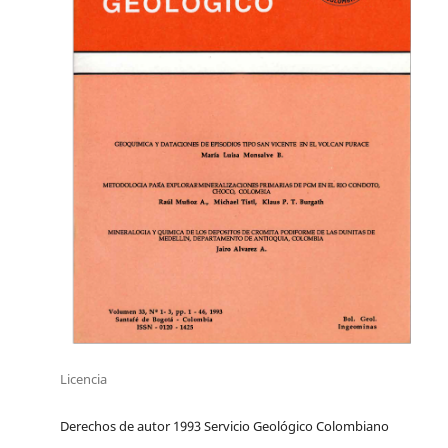
Licencia
Derechos de autor 1993 Servicio Geológico Colombiano