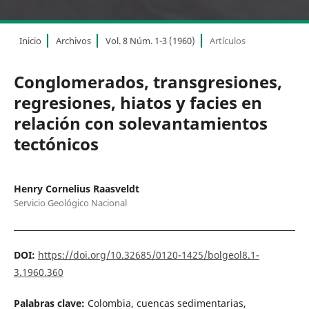
Inicio
Archivos
Vol. 8 Núm. 1-3 (1960)
Artículos
Conglomerados, transgresiones,
regresiones, hiatos y facies en
relación con solevantamientos
tectónicos
Henry Cornelius Raasveldt
Servicio Geológico Nacional
DOI:
https://doi.org/10.32685/0120-1425/bolgeol8.1-
3.1960.360
Palabras clave:
Colombia, cuencas sedimentarias,