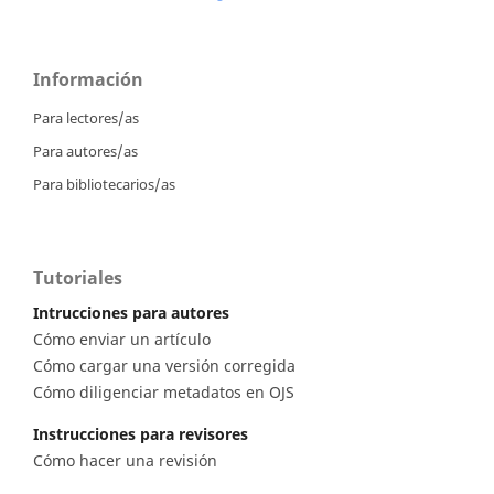
Información
Para lectores/as
Para autores/as
Para bibliotecarios/as
Tutoriales
Intrucciones para autores
Cómo enviar un artículo
Cómo cargar una versión corregida
Cómo diligenciar metadatos en OJS
Instrucciones para revisores
Cómo hacer una revisión