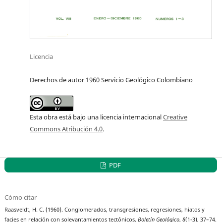
Licencia
Derechos de autor 1960 Servicio Geológico Colombiano
Esta obra está bajo una licencia internacional
Creative
Commons Atribución 4.0
.
PDF
Cómo citar
Raasveldt, H. C. (1960). Conglomerados, transgresiones, regresiones, hiatos y
facies en relación con solevantamientos tectónicos.
Boletín Geológico
,
8
(1-3), 37–74.