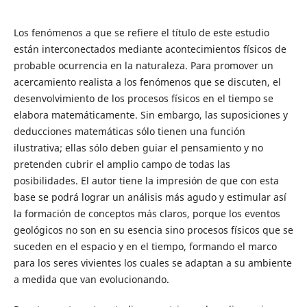
Los fenómenos a que se refiere el título de este estudio
están interconectados mediante acontecimientos físicos de
probable ocurrencia en la naturaleza. Para promover un
acercamiento realista a los fenómenos que se discuten, el
desenvolvimiento de los procesos físicos en el tiempo se
elabora matemáticamente. Sin embargo, las suposiciones y
deducciones matemáticas sólo tienen una función
ilustrativa; ellas sólo deben guiar el pensamiento y no
pretenden cubrir el amplio campo de todas las
posibilidades. El autor tiene la impresión de que con esta
base se podrá lograr un análisis más agudo y estimular así
la formación de conceptos más claros, porque los eventos
geológicos no son en su esencia sino procesos físicos que se
suceden en el espacio y en el tiempo, formando el marco
para los seres vivientes los cuales se adaptan a su ambiente
a medida que van evolucionando.