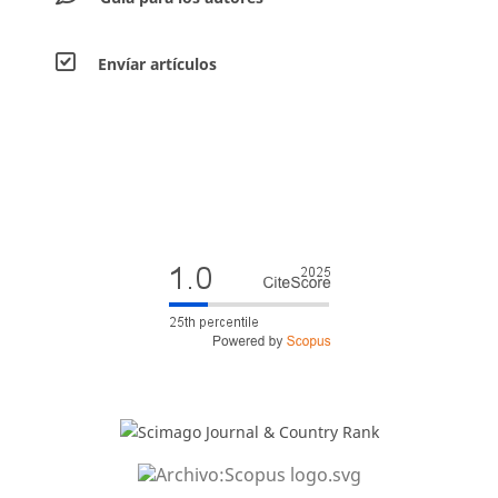
Envíar artículos