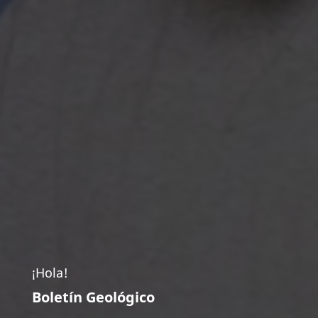
¡Hola!
Boletín Geológico