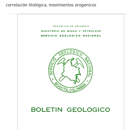
correlación litológica, movimientos orogenicos