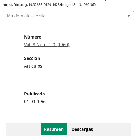
https://doi.org/10.32685/0120-1425/bolgeol8.1-3.1960.360
Más formatos de cita
Número
Vol. 8 Núm. 1-3 (1960)
Sección
Artículos
Publicado
01-01-1960
Resumen
Descargas