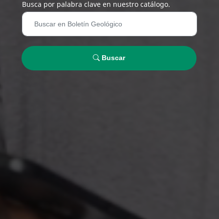
Busca por palabra clave en nuestro catálogo.
Buscar