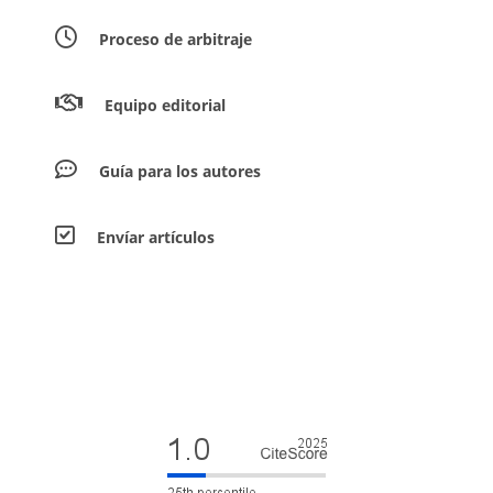
Proceso de arbitraje
Equipo editorial
Guía para los autores
Envíar artículos