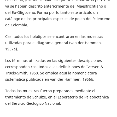
ya se habían descrito anteriormente del Maestrichtiano o
del Eo-Oligoceno. Forma por lo tanto este artículo un
catálogo de las principales especies de polen del Paleoceno
de Colombia.
Casi todos los holotipos se encontraron en las muestras
utilizadas para el diagrama general (van der Hammen,
1957a).
Los términos utilizados en las siguientes descripciones
corresponden casi todos a las definiciones de Iversen &
Tr0els-Smith, 1950. Se emplea aquí la nomenclatura
sistemática publicada en van der Hammen, 1956b.
Todas las muestras fueron preparadas mediante el
tratamiento de Schulze, en el Laboratorio de Paleobotánica
del Servicio Geológico Nacional.