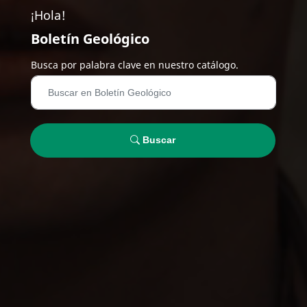
¡Hola!
Boletín Geológico
Busca por palabra clave en nuestro catálogo.
Buscar