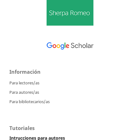
Información
Para lectores/as
Para autores/as
Para bibliotecarios/as
Tutoriales
Intrucciones para autores