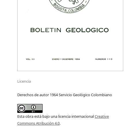
Licencia
Derechos de autor 1964 Servicio Geológico Colombiano
Esta obra está bajo una licencia internacional
Creative
Commons Atribución 4.0
.