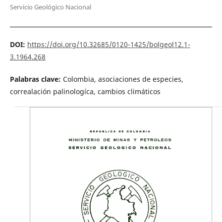
Servicio Geológico Nacional
DOI:
https://doi.org/10.32685/0120-1425/bolgeol12.1-
3.1964.268
Palabras clave:
Colombia, asociaciones de especies,
correalación palinologíca, cambios climáticos