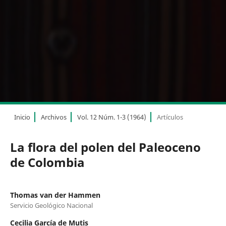
Inicio
Archivos
Vol. 12 Núm. 1-3 (1964)
Artículos
La flora del polen del Paleoceno
de Colombia
Thomas van der Hammen
Servicio Geológico Nacional
Cecilia García de Mutis