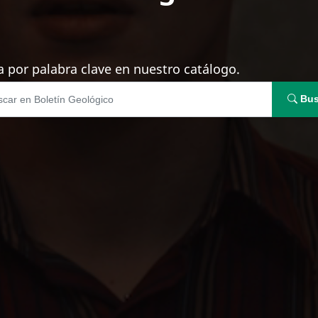
 por palabra clave en nuestro catálogo.
Bus