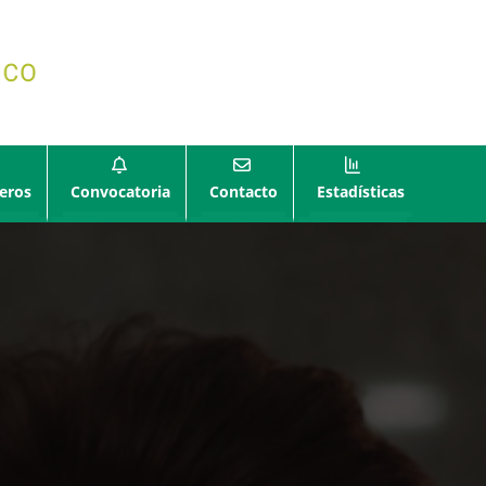
eros
Convocatoria
Contacto
Estadísticas