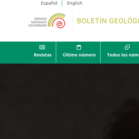
Español
English
Revistas
Último número
Todos los núm