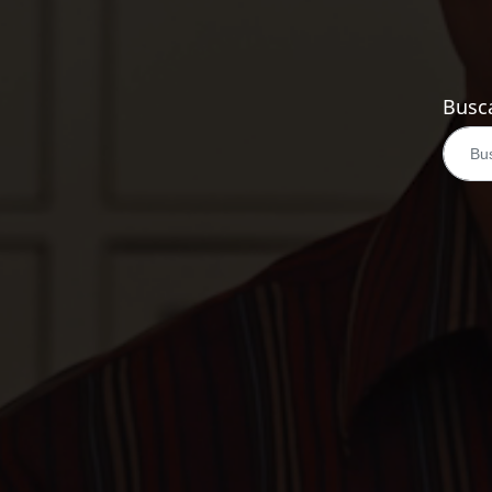
Busca