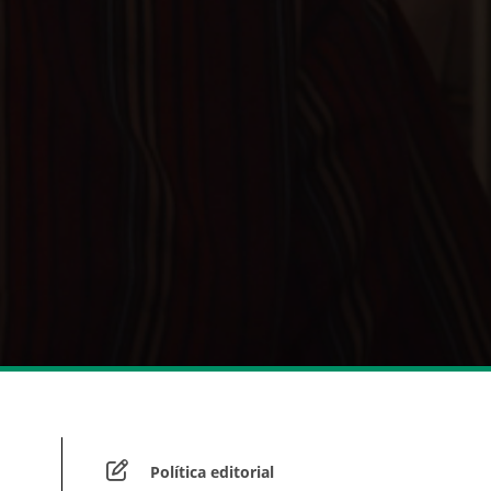
Política editorial