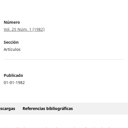
Número
Vol. 25 Núm. 1 (1982)
Sección
Artículos
Publicado
01-01-1982
scargas
Referencias bibliográficas