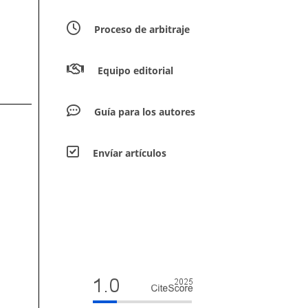
Proceso de arbitraje
Equipo editorial
Guía para los autores
Envíar artículos