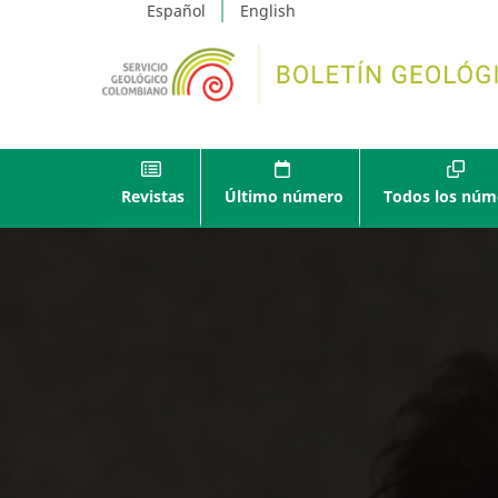
Español
English
Revistas
Último número
Todos los núm