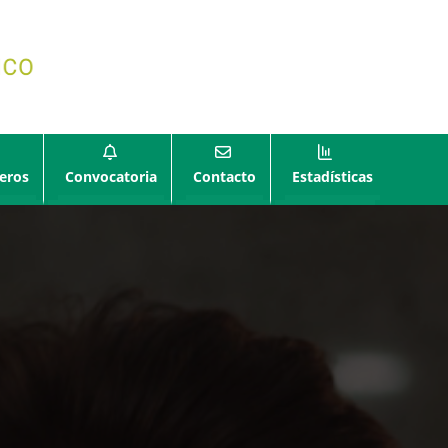
eros
Convocatoria
Contacto
Estadísticas