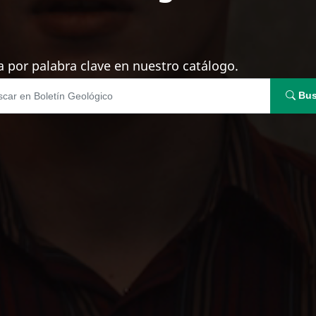
 por palabra clave en nuestro catálogo.
Bus