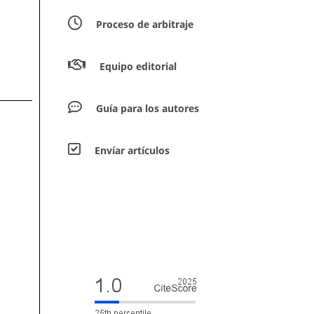
Proceso de arbitraje
Equipo editorial
Guía para los autores
Envíar artículos