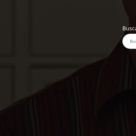
Busca