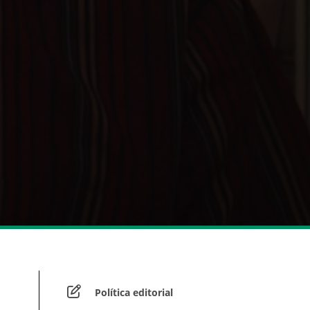
Política editorial