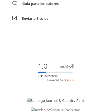
Guía para los autores
Envíar artículos