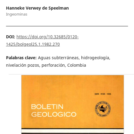
Hanneke Verwey de Speelman
Ingeominas
DOI:
https://doi.org/10.32685/0120-
1425/bolgeol25.1.1982.270
Palabras clave:
Aguas subterráneas, hidrogeología,
nivelación pozos, perforación, Colombia