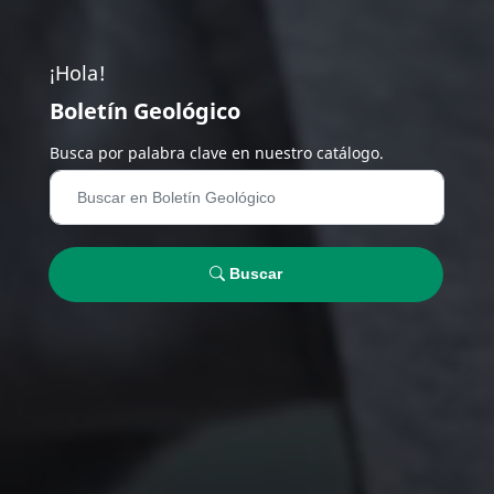
¡Hola!
Boletín Geológico
Busca por palabra clave en nuestro catálogo.
Buscar