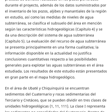
durante el proyecto, además de los datos suministrados por
el inventario de los pozos, aljibes y manantiales de la región
en estudio, así como las medidas de niveles de agua
subterránea, se clasifica el subsuelo del área en mención
según las características hidrogeológicas (Capítulo 4) y se
da una descripción del sistema de agua subterránea
(Capítulo 5). La evaluación del recurso de agua subterránea
se presenta principalmente en una forma cualitativa; la
información disponible en la actualidad no justifica
conclusiones cuantitativas respecto a las posibilidades
generales para explotar las aguas subterráneas en el área
estudiada. Los resultados de este estudio están presentados
en gran parte en el mapa hidrogeológico.
En el área de Ubaté y Chiquinquirá se encuentran
sedimentos del Cuaternario y rocas sedimentarias del
Terciario y Cretáceo, que se pueden dividir en tres clases de
unidades hidrogeológicas (1, 11, 111). La clase I representa