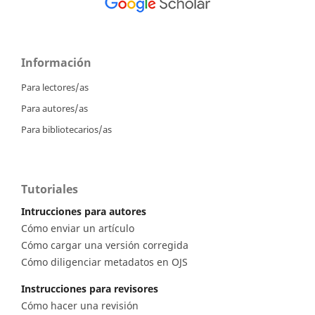
Información
Para lectores/as
Para autores/as
Para bibliotecarios/as
Tutoriales
Intrucciones para autores
Cómo enviar un artículo
Cómo cargar una versión corregida
Cómo diligenciar metadatos en OJS
Instrucciones para revisores
Cómo hacer una revisión