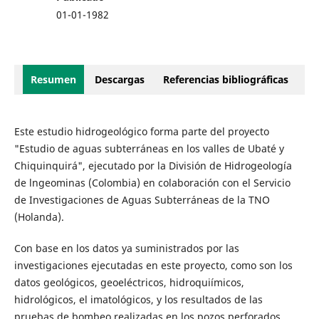
01-01-1982
Resumen
Descargas
Referencias bibliográficas
Este estudio hidrogeológico forma parte del proyecto
"Estudio de aguas subterráneas en los valles de Ubaté y
Chiquinquirá", ejecutado por la División de Hidrogeología
de lngeominas (Colombia) en colaboración con el Servicio
de Investigaciones de Aguas Subterráneas de la TNO
(Holanda).
Con base en los datos ya suministrados por las
investigaciones ejecutadas en este proyecto, como son los
datos geológicos, geoeléctricos, hidroquiímicos,
hidrológicos, el imatológicos, y los resultados de las
pruebas de bombeo realizadas en los pozos perforados