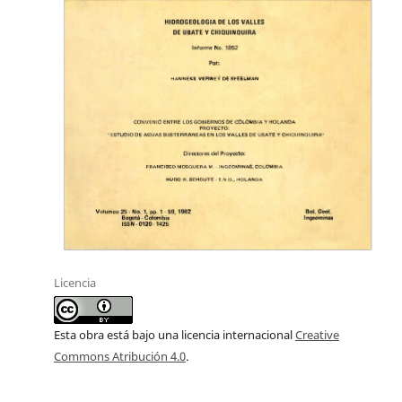
Licencia
Esta obra está bajo una licencia internacional
Creative
Commons Atribución 4.0
.