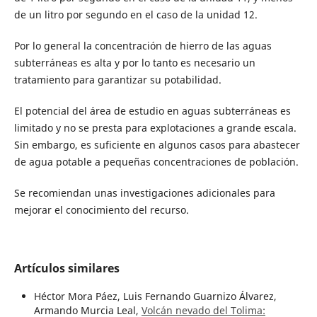
de un litro por segundo en el caso de la unidad 12.
Por lo general la concentración de hierro de las aguas
subterráneas es alta y por lo tanto es necesario un
tratamiento para garantizar su potabilidad.
El potencial del área de estudio en aguas subterráneas es
limitado y no se presta para explotaciones a grande escala.
Sin embargo, es suficiente en algunos casos para abastecer
de agua potable a pequeñas concentraciones de población.
Se recomiendan unas investigaciones adicionales para
mejorar el conocimiento del recurso.
Artículos similares
Héctor Mora Páez, Luis Fernando Guarnizo Álvarez,
Armando Murcia Leal,
Volcán nevado del Tolima: