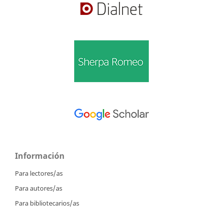
Información
Para lectores/as
Para autores/as
Para bibliotecarios/as