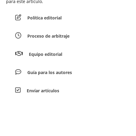
para este artículo.
Política editorial
Proceso de arbitraje
Equipo editorial
Guía para los autores
Envíar artículos