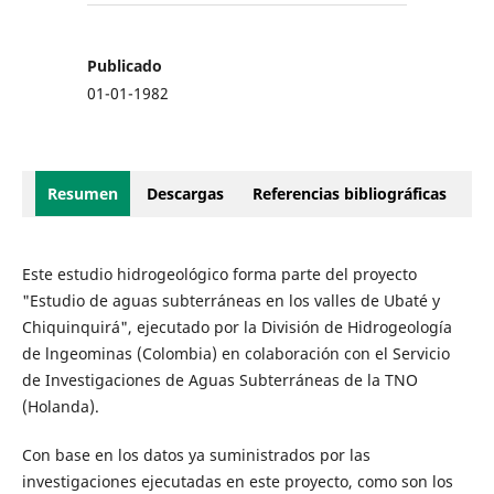
Publicado
01-01-1982
Resumen
Descargas
Referencias bibliográficas
Este estudio hidrogeológico forma parte del proyecto
"Estudio de aguas subterráneas en los valles de Ubaté y
Chiquinquirá", ejecutado por la División de Hidrogeología
de lngeominas (Colombia) en colaboración con el Servicio
de Investigaciones de Aguas Subterráneas de la TNO
(Holanda).
Con base en los datos ya suministrados por las
investigaciones ejecutadas en este proyecto, como son los