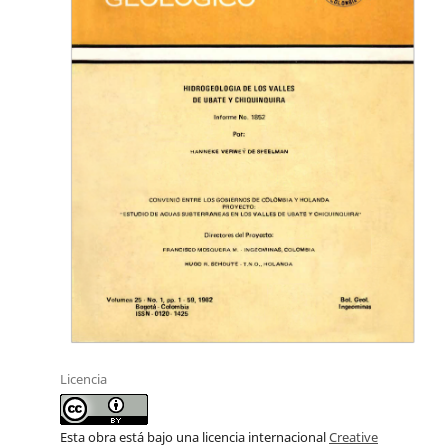
Licencia
Esta obra está bajo una licencia internacional
Creative