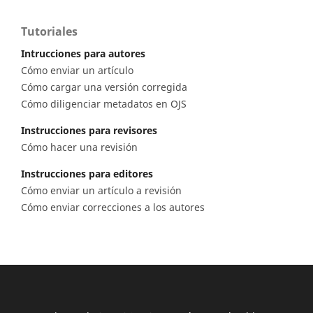
Tutoriales
Intrucciones para autores
Cómo enviar un artículo
Cómo cargar una versión corregida
Cómo diligenciar metadatos en OJS
Instrucciones para revisores
Cómo hacer una revisión
Instrucciones para editores
Cómo enviar un artículo a revisión
Cómo enviar correcciones a los autores