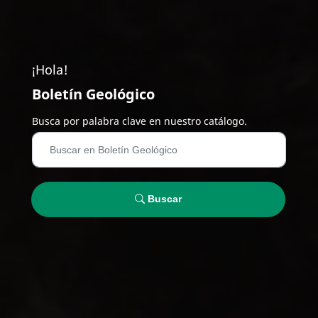
¡Hola!
Boletín Geológico
Busca por palabra clave en nuestro catálogo.
Buscar