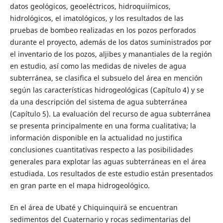
datos geológicos, geoeléctricos, hidroquiímicos,
hidrológicos, el imatológicos, y los resultados de las
pruebas de bombeo realizadas en los pozos perforados
durante el proyecto, además de los datos suministrados por
el inventario de los pozos, aljibes y manantiales de la región
en estudio, así como las medidas de niveles de agua
subterránea, se clasifica el subsuelo del área en mención
según las características hidrogeológicas (Capítulo 4) y se
da una descripción del sistema de agua subterránea
(Capítulo 5). La evaluación del recurso de agua subterránea
se presenta principalmente en una forma cualitativa; la
información disponible en la actualidad no justifica
conclusiones cuantitativas respecto a las posibilidades
generales para explotar las aguas subterráneas en el área
estudiada. Los resultados de este estudio están presentados
en gran parte en el mapa hidrogeológico.
En el área de Ubaté y Chiquinquirá se encuentran
sedimentos del Cuaternario y rocas sedimentarias del