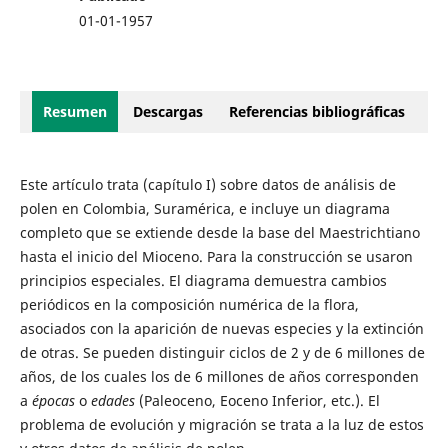
01-01-1957
Resumen
Descargas
Referencias bibliográficas
Este artículo trata (capítulo I) sobre datos de análisis de
polen en Colombia, Suramérica, e incluye un diagrama
completo que se extiende desde la base del Maestrichtiano
hasta el inicio del Mioceno. Para la construcción se usaron
principios especiales. El diagrama demuestra cambios
periódicos en la composición numérica de la flora,
asociados con la aparición de nuevas especies y la extinción
de otras. Se pueden distinguir ciclos de 2 y de 6 millones de
años, de los cuales los de 6 millones de años corresponden
a
épocas
o
edades
(Paleoceno, Eoceno Inferior, etc.). El
problema de evolución y migración se trata a la luz de estos