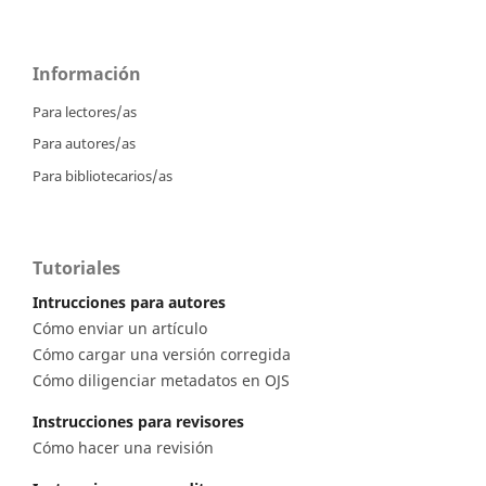
Información
Para lectores/as
Para autores/as
Para bibliotecarios/as
Tutoriales
Intrucciones para autores
Cómo enviar un artículo
Cómo cargar una versión corregida
Cómo diligenciar metadatos en OJS
Instrucciones para revisores
Cómo hacer una revisión