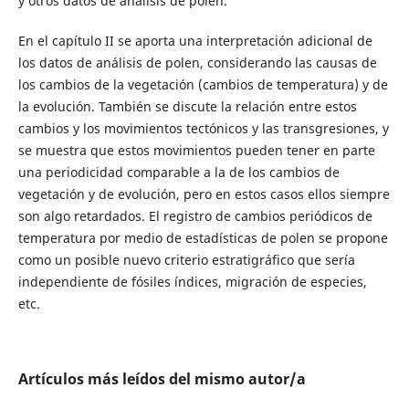
y otros datos de análisis de polen.
En el capítulo II se aporta una interpretación adicional de
los datos de análisis de polen, considerando las causas de
los cambios de la vegetación (cambios de temperatura) y de
la evolución. También se discute la relación entre estos
cambios y los movimientos tectónicos y las transgresiones, y
se muestra que estos movimientos pueden tener en parte
una periodicidad comparable a la de los cambios de
vegetación y de evolución, pero en estos casos ellos siempre
son algo retardados. El registro de cambios periódicos de
temperatura por medio de estadísticas de polen se propone
como un posible nuevo criterio estratigráfico que sería
independiente de fósiles índices, migración de especies,
etc.
Artículos más leídos del mismo autor/a