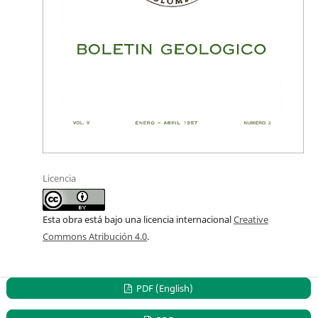
Licencia
Esta obra está bajo una licencia internacional
Creative
Commons Atribución 4.0
.
PDF (English)