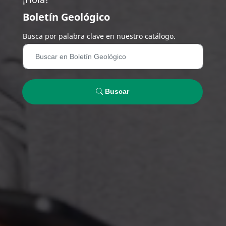
Boletín Geológico
Busca por palabra clave en nuestro catálogo.
Buscar