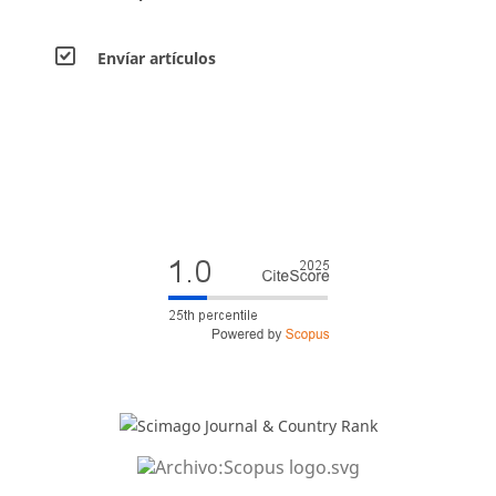
Envíar artículos