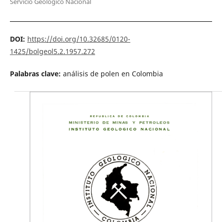
Servicio Geológico Nacional
DOI:
https://doi.org/10.32685/0120-
1425/bolgeol5.2.1957.272
Palabras clave:
análisis de polen en Colombia