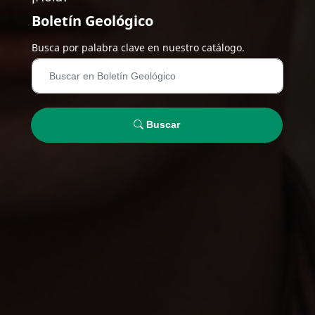
Boletín Geológico
Busca por palabra clave en nuestro catálogo.
Buscar