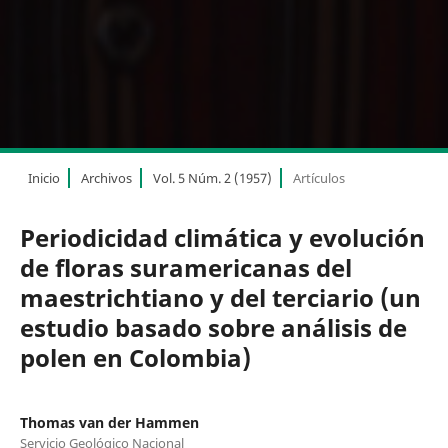
Inicio
Archivos
Vol. 5 Núm. 2 (1957)
Artículos
Periodicidad climática y evolución
de floras suramericanas del
maestrichtiano y del terciario (un
estudio basado sobre análisis de
polen en Colombia)
Thomas van der Hammen
Servicio Geológico Nacional