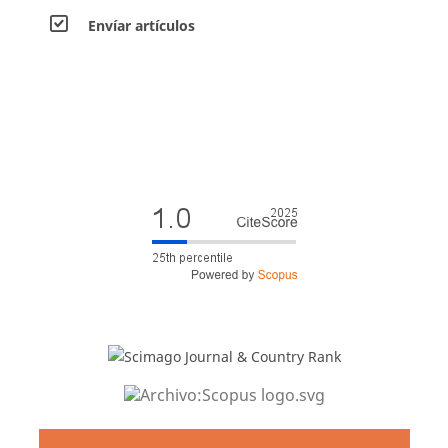
Envíar artículos