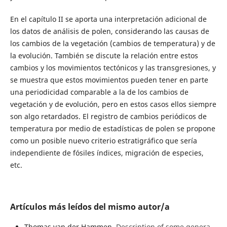
En el capítulo II se aporta una interpretación adicional de
los datos de análisis de polen, considerando las causas de
los cambios de la vegetación (cambios de temperatura) y de
la evolución. También se discute la relación entre estos
cambios y los movimientos tectónicos y las transgresiones, y
se muestra que estos movimientos pueden tener en parte
una periodicidad comparable a la de los cambios de
vegetación y de evolución, pero en estos casos ellos siempre
son algo retardados. El registro de cambios periódicos de
temperatura por medio de estadísticas de polen se propone
como un posible nuevo criterio estratigráfico que sería
independiente de fósiles índices, migración de especies,
etc.
Artículos más leídos del mismo autor/a
Thomas van der Hammen,
Description of some genera