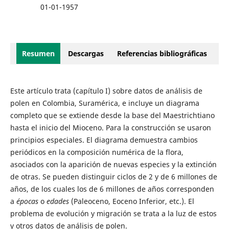
01-01-1957
Resumen
Descargas
Referencias bibliográficas
Este artículo trata (capítulo I) sobre datos de análisis de
polen en Colombia, Suramérica, e incluye un diagrama
completo que se extiende desde la base del Maestrichtiano
hasta el inicio del Mioceno. Para la construcción se usaron
principios especiales. El diagrama demuestra cambios
periódicos en la composición numérica de la flora,
asociados con la aparición de nuevas especies y la extinción
de otras. Se pueden distinguir ciclos de 2 y de 6 millones de
años, de los cuales los de 6 millones de años corresponden
a
épocas
o
edades
(Paleoceno, Eoceno Inferior, etc.). El
problema de evolución y migración se trata a la luz de estos
y otros datos de análisis de polen.