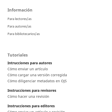
Información
Para lectores/as
Para autores/as
Para bibliotecarios/as
Tutoriales
Intrucciones para autores
Cómo enviar un artículo
Cómo cargar una versión corregida
Cómo diligenciar metadatos en OJS
Instrucciones para revisores
Cómo hacer una revisión
Instrucciones para editores
Cómo enviar un artículo a revisión