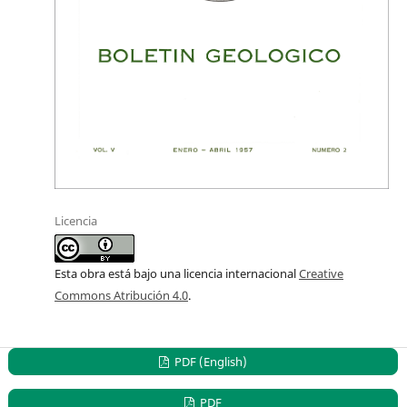
Licencia
Esta obra está bajo una licencia internacional
Creative
Commons Atribución 4.0
.
PDF (English)
PDF