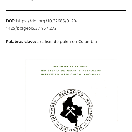
DOI:
https://doi.org/10.32685/0120-
1425/bolgeol5.2.1957.272
Palabras clave:
análisis de polen en Colombia