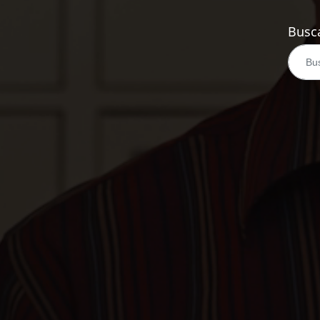
Busca