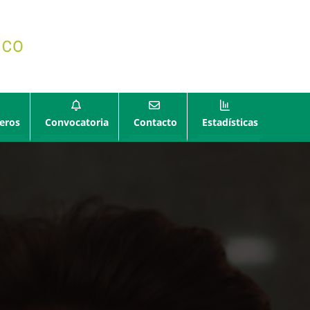
eros
Convocatoria
Contacto
Estadísticas