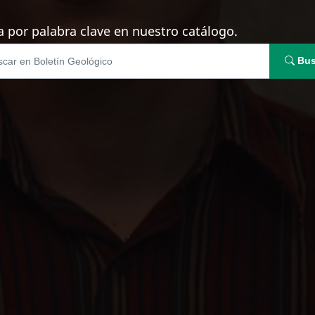
 por palabra clave en nuestro catálogo.
Bus