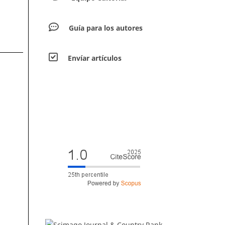
Guía para los autores
Envíar artículos