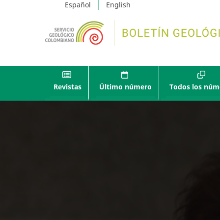
Español
English
Revistas
Último número
Todos los núm