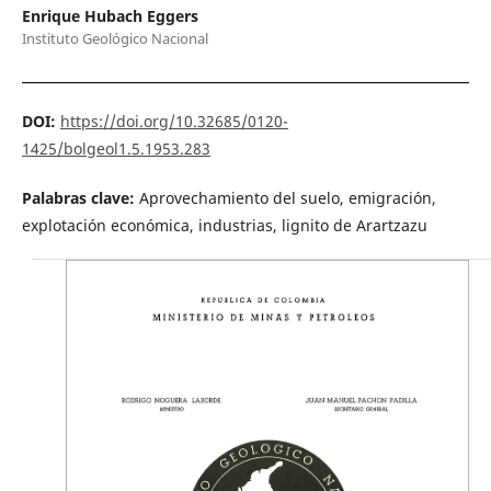
Enrique Hubach Eggers
Instituto Geológico Nacional
DOI:
https://doi.org/10.32685/0120-
1425/bolgeol1.5.1953.283
Palabras clave:
Aprovechamiento del suelo, emigración,
explotación económica, industrias, lignito de Arartzazu