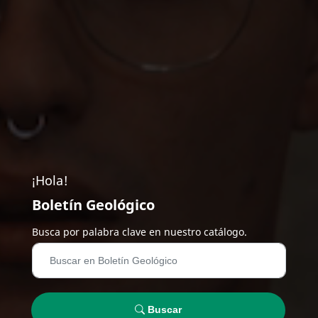
¡Hola!
Boletín Geológico
Busca por palabra clave en nuestro catálogo.
Buscar