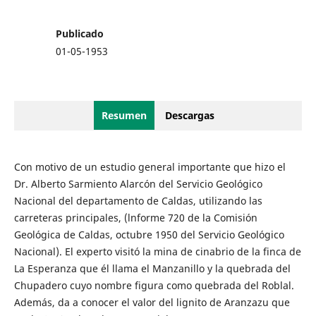
Publicado
01-05-1953
Resumen
Descargas
Con motivo de un estudio general importante que hizo el
Dr. Alberto Sarmiento Alarcón del Servicio Geológico
Nacional del departamento de Caldas, utilizando las
carreteras principales, (lnforme 720 de la Comisión
Geológica de Caldas, octubre 1950 del Servicio Geológico
Nacional). El experto visitó la mina de cinabrio de la finca de
La Esperanza que él llama el Manzanillo y la quebrada del
Chupadero cuyo nombre figura como quebrada del Roblal.
Además, da a conocer el valor del lignito de Aranzazu que