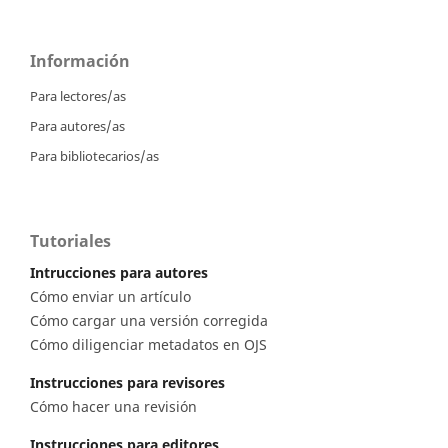
Información
Para lectores/as
Para autores/as
Para bibliotecarios/as
Tutoriales
Intrucciones para autores
Cómo enviar un artículo
Cómo cargar una versión corregida
Cómo diligenciar metadatos en OJS
Instrucciones para revisores
Cómo hacer una revisión
Instrucciones para editores