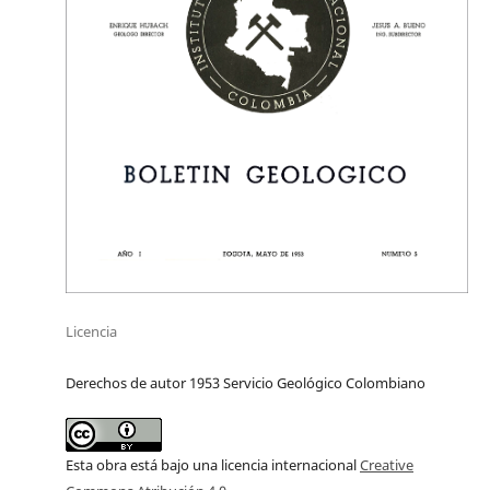
Licencia
Derechos de autor 1953 Servicio Geológico Colombiano
Esta obra está bajo una licencia internacional
Creative