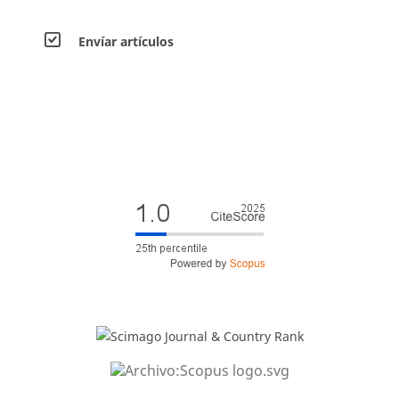
Envíar artículos