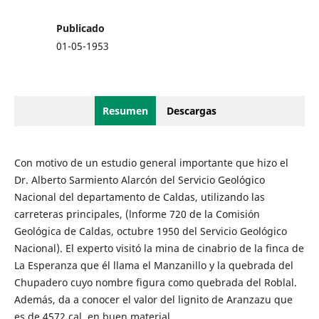
Publicado
01-05-1953
Resumen
Descargas
Con motivo de un estudio general importante que hizo el
Dr. Alberto Sarmiento Alarcón del Servicio Geológico
Nacional del departamento de Caldas, utilizando las
carreteras principales, (lnforme 720 de la Comisión
Geológica de Caldas, octubre 1950 del Servicio Geológico
Nacional). El experto visitó la mina de cinabrio de la finca de
La Esperanza que él llama el Manzanillo y la quebrada del
Chupadero cuyo nombre figura como quebrada del Roblal.
Además, da a conocer el valor del lignito de Aranzazu que
es de 4572 cal. en buen material