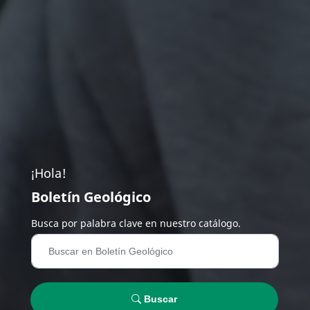
¡Hola!
Boletín Geológico
Busca por palabra clave en nuestro catálogo.
Buscar