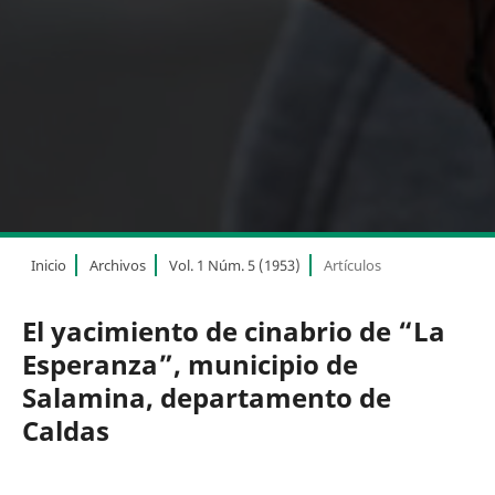
Inicio
Archivos
Vol. 1 Núm. 5 (1953)
Artículos
El yacimiento de cinabrio de “La
Esperanza”, municipio de
Salamina, departamento de
Caldas