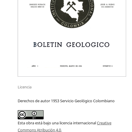
Licencia
Derechos de autor 1953 Servicio Geológico Colombiano
Esta obra está bajo una licencia internacional
Creative
Commons Atribución 4.0
.