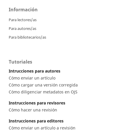
Información
Para lectores/as
Para autores/as
Para bibliotecarios/as
Tutoriales
Intrucciones para autores
Cómo enviar un artículo
Cómo cargar una versión corregida
Cómo diligenciar metadatos en OJS
Instrucciones para revisores
Cómo hacer una revisión
Instrucciones para editores
Cómo enviar un artículo a revisión