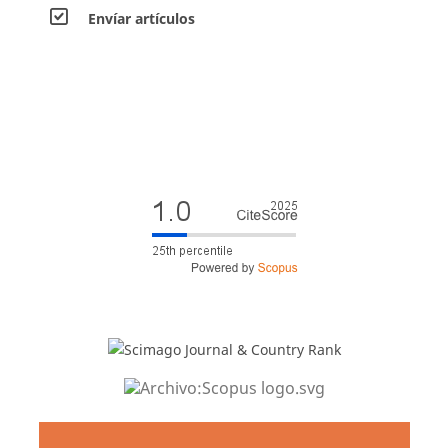
Envíar artículos