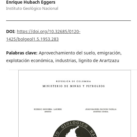
Enrique Hubach Eggers
Instituto Geológico Nacional
DOI:
https://doi.org/10.32685/0120-
1425/bolgeol1.5.1953.283
Palabras clave:
Aprovechamiento del suelo, emigración,
explotación económica, industrias, lignito de Arartzazu