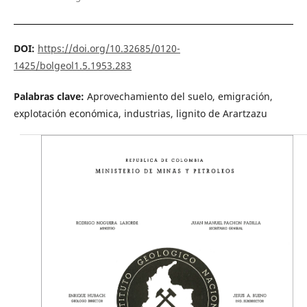
DOI:
https://doi.org/10.32685/0120-
1425/bolgeol1.5.1953.283
Palabras clave:
Aprovechamiento del suelo, emigración,
explotación económica, industrias, lignito de Arartzazu