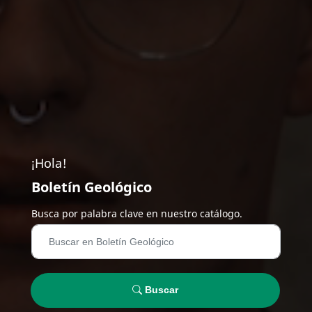
¡Hola!
Boletín Geológico
Busca por palabra clave en nuestro catálogo.
Buscar