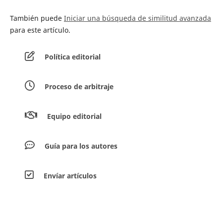
También puede
Iniciar una búsqueda de similitud avanzada
para este artículo.
Política editorial
Proceso de arbitraje
Equipo editorial
Guía para los autores
Envíar artículos