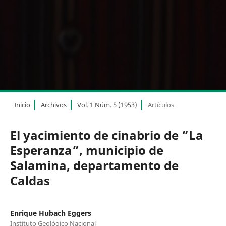
Inicio
Archivos
Vol. 1 Núm. 5 (1953)
Artículos
El yacimiento de cinabrio de “La
Esperanza”, municipio de
Salamina, departamento de
Caldas
Enrique Hubach Eggers
Instituto Geológico Nacional