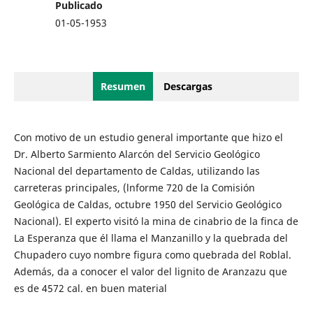
Publicado
01-05-1953
Resumen
Descargas
Con motivo de un estudio general importante que hizo el
Dr. Alberto Sarmiento Alarcón del Servicio Geológico
Nacional del departamento de Caldas, utilizando las
carreteras principales, (lnforme 720 de la Comisión
Geológica de Caldas, octubre 1950 del Servicio Geológico
Nacional). El experto visitó la mina de cinabrio de la finca de
La Esperanza que él llama el Manzanillo y la quebrada del
Chupadero cuyo nombre figura como quebrada del Roblal.
Además, da a conocer el valor del lignito de Aranzazu que
es de 4572 cal. en buen material