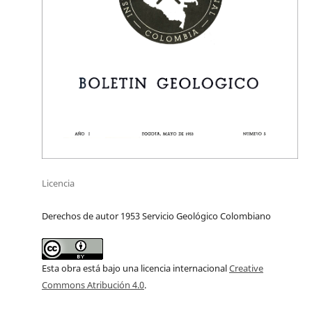
Licencia
Derechos de autor 1953 Servicio Geológico Colombiano
Esta obra está bajo una licencia internacional
Creative
Commons Atribución 4.0
.