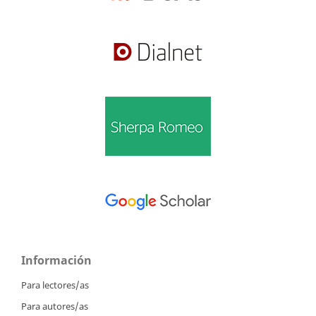
Información
Para lectores/as
Para autores/as