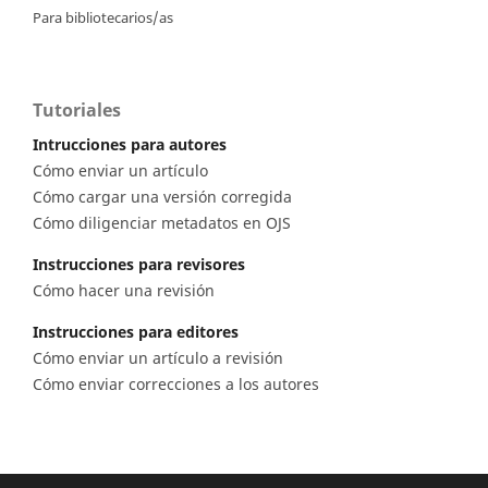
Para bibliotecarios/as
Tutoriales
Intrucciones para autores
Cómo enviar un artículo
Cómo cargar una versión corregida
Cómo diligenciar metadatos en OJS
Instrucciones para revisores
Cómo hacer una revisión
Instrucciones para editores
Cómo enviar un artículo a revisión
Cómo enviar correcciones a los autores