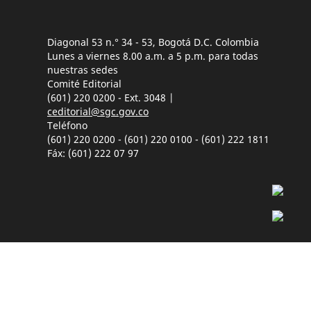
Diagonal 53 n.° 34 - 53, Bogotá D.C. Colombia
Lunes a viernes 8.00 a.m. a 5 p.m. para todas
nuestras sedes
Comité Editorial
(601) 220 0200 - Ext. 3048 |
ceditorial@sgc.gov.co
Teléfono
(601) 220 0200 - (601) 220 0100 - (601) 222 1811
Fáx: (601) 222 07 97