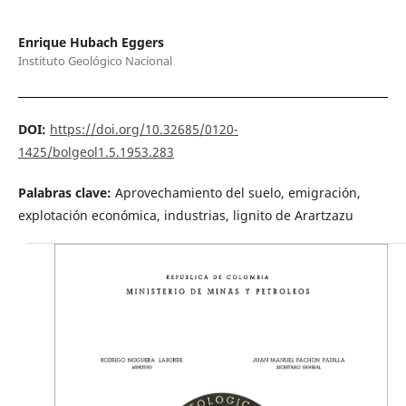
Enrique Hubach Eggers
Instituto Geológico Nacional
DOI:
https://doi.org/10.32685/0120-
1425/bolgeol1.5.1953.283
Palabras clave:
Aprovechamiento del suelo, emigración,
explotación económica, industrias, lignito de Arartzazu