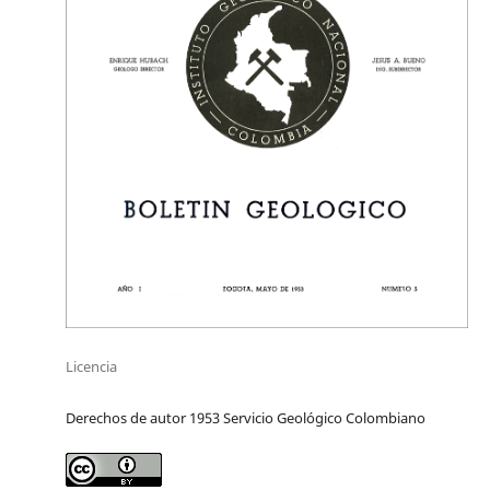
Licencia
Derechos de autor 1953 Servicio Geológico Colombiano