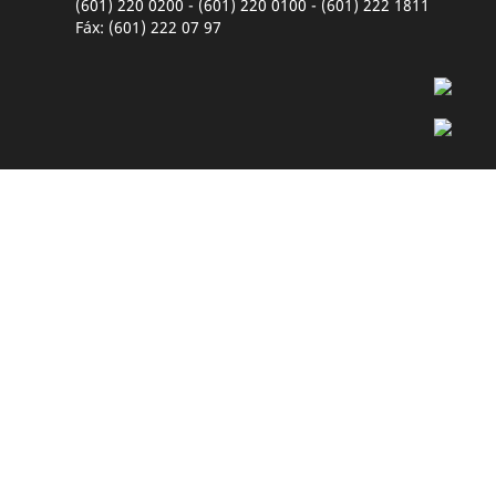
(601) 220 0200 - (601) 220 0100 - (601) 222 1811
Fáx: (601) 222 07 97