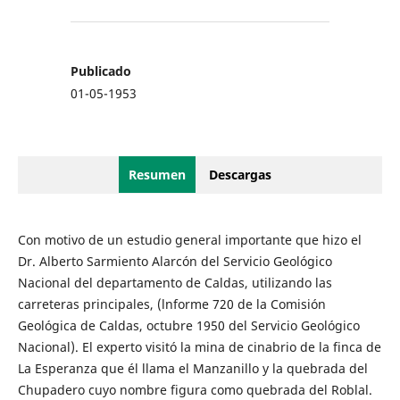
Publicado
01-05-1953
Resumen
Descargas
Con motivo de un estudio general importante que hizo el
Dr. Alberto Sarmiento Alarcón del Servicio Geológico
Nacional del departamento de Caldas, utilizando las
carreteras principales, (lnforme 720 de la Comisión
Geológica de Caldas, octubre 1950 del Servicio Geológico
Nacional). El experto visitó la mina de cinabrio de la finca de
La Esperanza que él llama el Manzanillo y la quebrada del
Chupadero cuyo nombre figura como quebrada del Roblal.