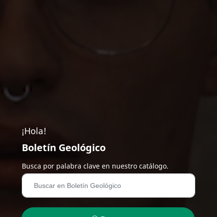
¡Hola!
Boletín Geológico
Busca por palabra clave en nuestro catálogo.