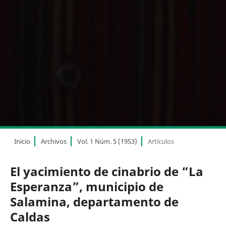
Inicio
Archivos
Vol. 1 Núm. 5 (1953)
Artículos
El yacimiento de cinabrio de “La
Esperanza”, municipio de
Salamina, departamento de
Caldas