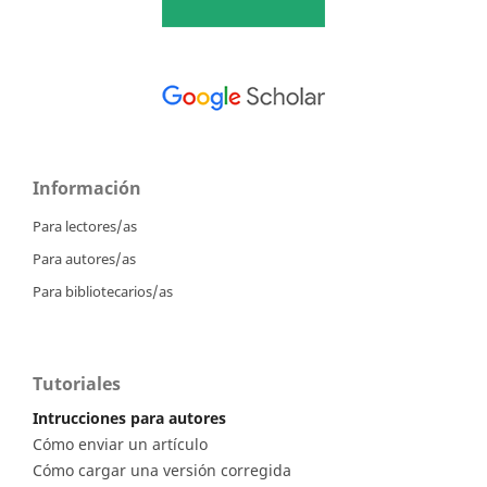
Información
Para lectores/as
Para autores/as
Para bibliotecarios/as
Tutoriales
Intrucciones para autores
Cómo enviar un artículo
Cómo cargar una versión corregida