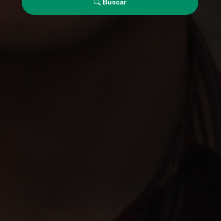
Buscar