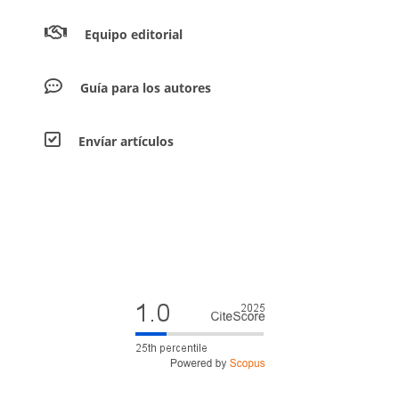
Equipo editorial
Guía para los autores
Envíar artículos