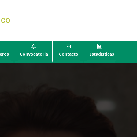
eros
Convocatoria
Contacto
Estadísticas