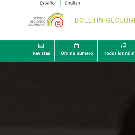
Español
English
Revistas
Último número
Todos los núm