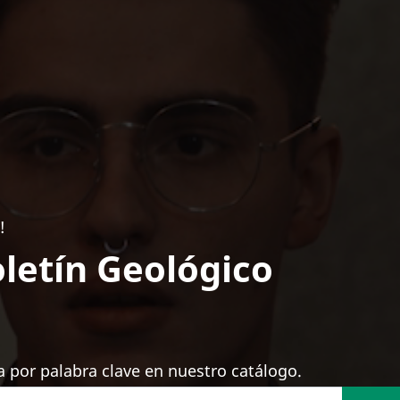
!
letín Geológico
 por palabra clave en nuestro catálogo.