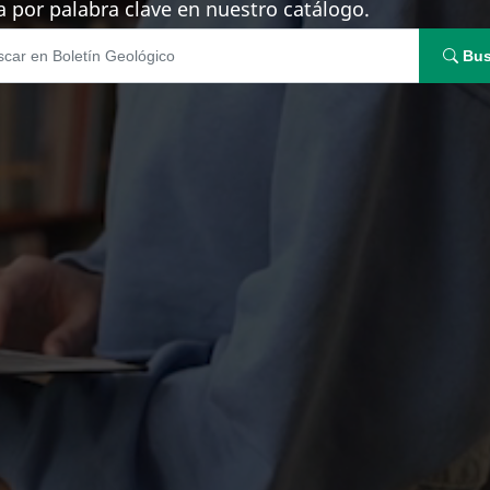
 por palabra clave en nuestro catálogo.
Bus