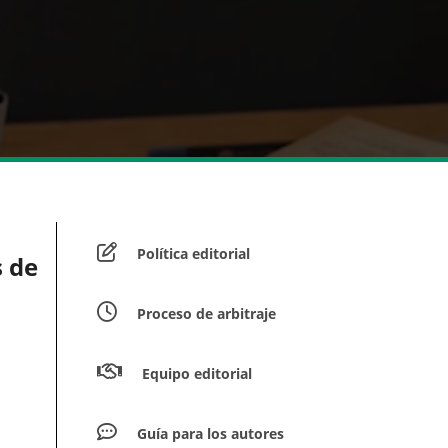
Política editorial
s de
Proceso de arbitraje
Equipo editorial
Guía para los autores