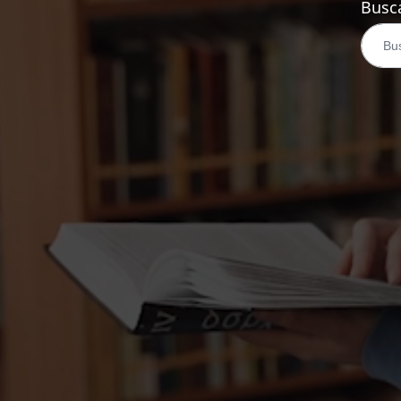
Busca