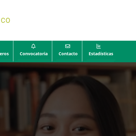
eros
Convocatoria
Contacto
Estadísticas