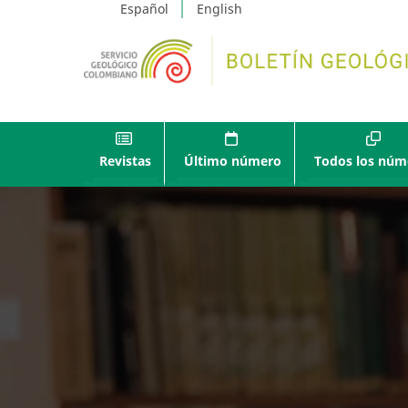
Español
English
Revistas
Último número
Todos los núm