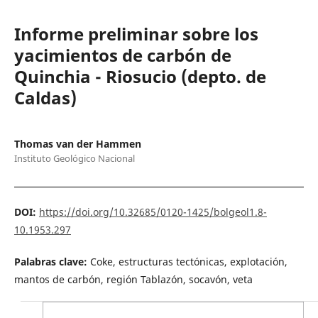
Informe preliminar sobre los
yacimientos de carbón de
Quinchia - Riosucio (depto. de
Caldas)
Thomas van der Hammen
Instituto Geológico Nacional
DOI:
https://doi.org/10.32685/0120-1425/bolgeol1.8-
10.1953.297
Palabras clave:
Coke, estructuras tectónicas, explotación,
mantos de carbón, región Tablazón, socavón, veta