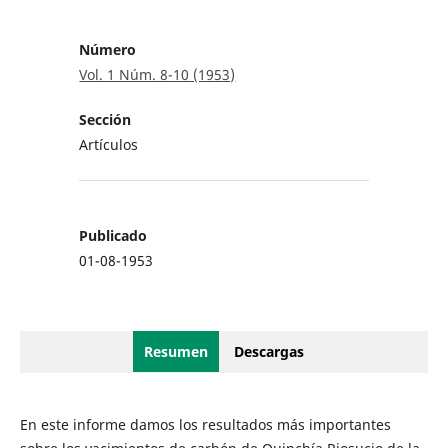
Número
Vol. 1 Núm. 8-10 (1953)
Sección
Artículos
Publicado
01-08-1953
Resumen
Descargas
En este informe damos los resultados más importantes