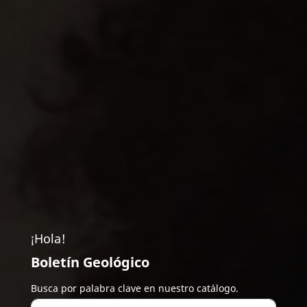
¡Hola!
Boletín Geológico
Busca por palabra clave en nuestro catálogo.