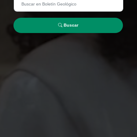
Buscar