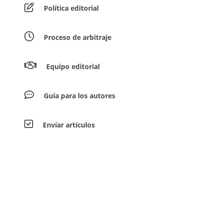
Política editorial
Proceso de arbitraje
Equipo editorial
Guía para los autores
Envíar artículos