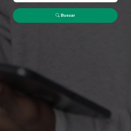
Buscar