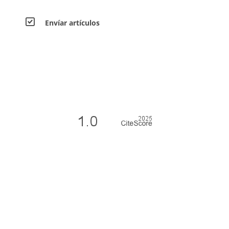
Envíar artículos