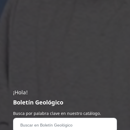
¡Hola!
Boletín Geológico
Busca por palabra clave en nuestro catálogo.