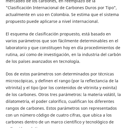
mercadeo de los carbones, en reemplazo de la
"Clasificación Internacional de Carbones Duros por Tipo",
actualmente en uso en Colombia. Se estima que el sistema
propuesto puede aplicarse a nivel internacional.
El esquema de clasificación propuesto, está basado en
varios parámetros que son fácilmente determinables en el
laboratorio y que constituyen hoy en día procedimientos de
rutina, así como de investigación, en la industria del carbón
de los países avanzados en tecnología.
Dos de estos parámetros son determinados por técnicas
microscópicas, y definen el rango (por la reflectancia de la
vitrinita) y el tipo (por los contenidos de vitrinita y exinita)
de los carbones. Otros tres parámetros: la materia volátil, la
dilatometría, el poder calorífico, cualifican los diferentes
rangos de carbones. Estos parámetros son representados
con un número código de cuatro cifras, que ubica a los
carbones dentro de un marco científico y tecnológico de