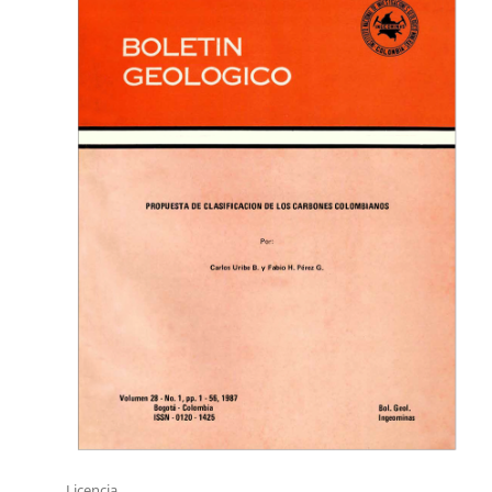
Licencia