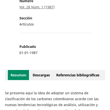
Número
Vol. 28 Núm. 1 (1987)
Sección
Artículos
Publicado
01-01-1987
Resumen
Descargas
Referencias bibliográficas
Se presenta aquí la idea de adoptar un sistema de
clasificación de los carbones colombianos acorde con las
nuevas tendencias tecnológicas de análisis, utilización y