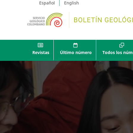
Español
English
Revistas
Último número
Todos los núm