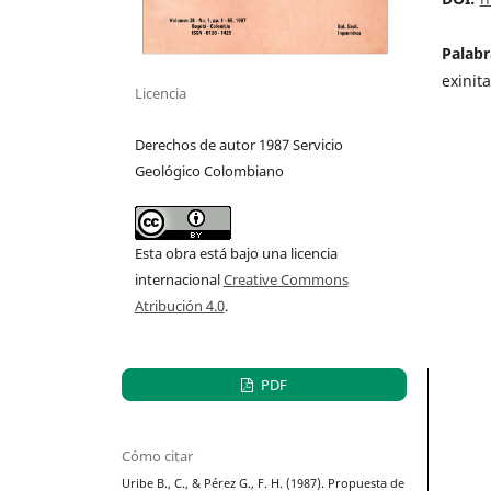
Palabr
exinita
Licencia
Derechos de autor 1987 Servicio
Geológico Colombiano
Esta obra está bajo una licencia
internacional
Creative Commons
Atribución 4.0
.
PDF
Cómo citar
Uribe B., C., & Pérez G., F. H. (1987). Propuesta de