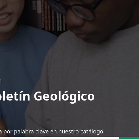
!
letín Geológico
 por palabra clave en nuestro catálogo.