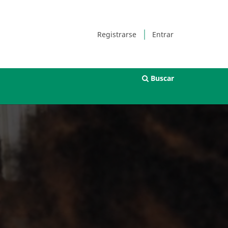
Registrarse
Entrar
Buscar