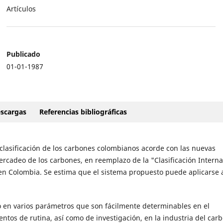
Artículos
Publicado
01-01-1987
scargas
Referencias bibliográficas
clasificación de los carbones colombianos acorde con las nuevas
mercadeo de los carbones, en reemplazo de la "Clasificación Interna
n Colombia. Se estima que el sistema propuesto puede aplicarse a
o en varios parámetros que son fácilmente determinables en el
ntos de rutina, así como de investigación, en la industria del car