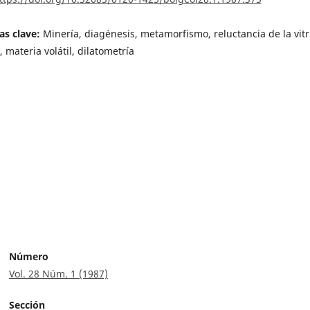
as clave:
Minería, diagénesis, metamorfismo, reluctancia de la vitri
, materia volátil, dilatometría
Número
Vol. 28 Núm. 1 (1987)
Sección