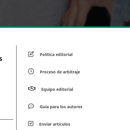
Política editorial
s
Proceso de arbitraje
Equipo editorial
Guía para los autores
Envíar artículos