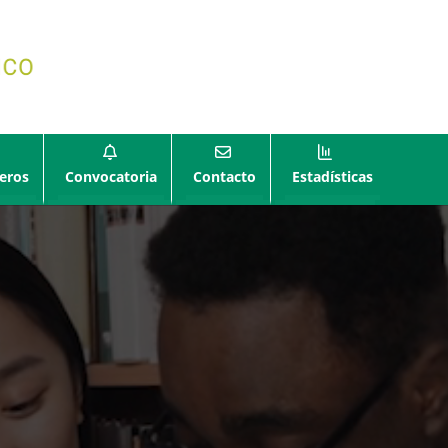
eros
Convocatoria
Contacto
Estadísticas