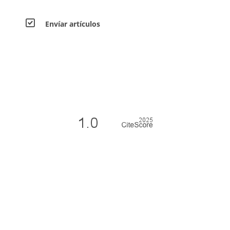
Envíar artículos