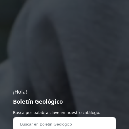
¡Hola!
Boletín Geológico
Busca por palabra clave en nuestro catálogo.