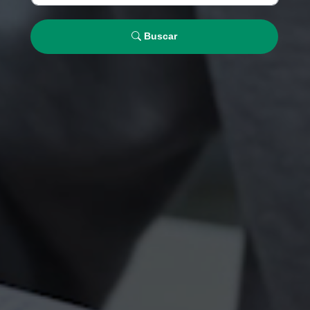
Buscar