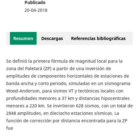
Publicado
20-04-2018
Resumen
Descargas
Referencias bibliográficas
Se definió la primera fórmula de magnitud local para la
zona del Paletará (ZP) a partir de una inversión de
amplitudes de componentes horizontales de estaciones de
banda ancha y corto periodo, simuladas en un sismograma
Wood-Anderson, para sismos VT y tectónicos locales con
profundidades menores a 37 km y distancias hipocentrales
menores a 220 km. Se invirtieron 628 sismos, con un total de
2848 amplitudes, en dieciocho estaciones sísmicas. La
función de corrección por distancia encontrada para la ZP
fue