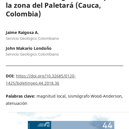
la zona del Paletará (Cauca,
Colombia)
Jaime Raigosa A.
Servicio Geológico Colombiano
John Makario Londoño
Servicio Geológico Colombiano
DOI:
https://doi.org/10.32685/0120-
1425/boletingeo.44.2018.36
Palabras clave:
magnitud local, sismógrafo Wood-Anderson,
atenuación