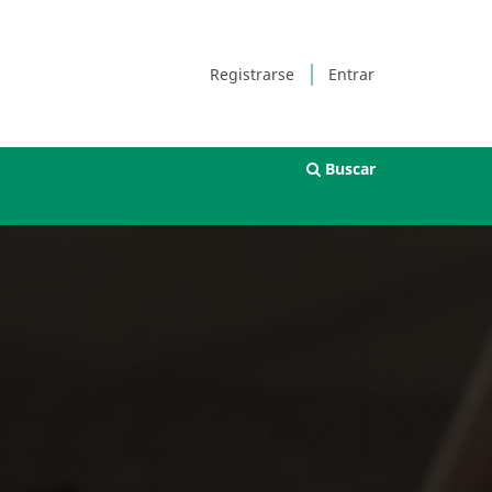
Registrarse
Entrar
Buscar