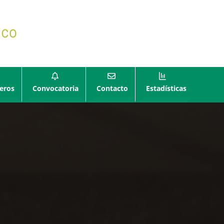
eros
Convocatoria
Contacto
Estadísticas