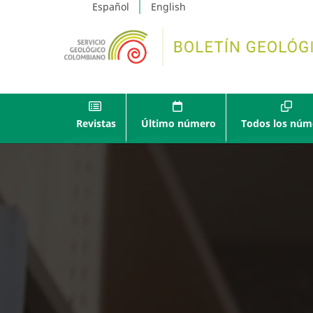
Español
English
Revistas
Último número
Todos los núm