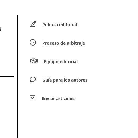
Política editorial
s
Proceso de arbitraje
Equipo editorial
Guía para los autores
Envíar artículos