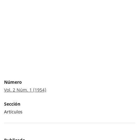
Número
Vol. 2 Núm. 1 (1954)
Sección
Artículos