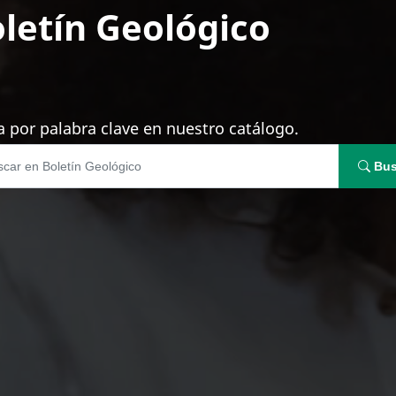
letín Geológico
 por palabra clave en nuestro catálogo.
Bus